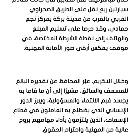
سيارتين ربع نقل على الطريق الصحراوي
الغربي بالقرب من مدينة بركة بمركز نجع
حمادي، وقد حرصا على تسليم المبلغ
والهاتف إلى نقطة الشرطة المختصة، في
موقف يعكس أرقى صور الأمانة المهنية.
وخلال التكريم، عبّر المحافظ عن تقديره البالغ
للمسعف والسائق، مشيرًا إلى أن ما قاما به
يجسد قيم الانتماء والمسؤولية، ويبرز الدور
الإنساني الذي يضطلع به العاملون في قطاع
الإسعاف، الذين يلتزمون بأداء مهامهم بروح
عالية من المهنية واحترام الحقوق.