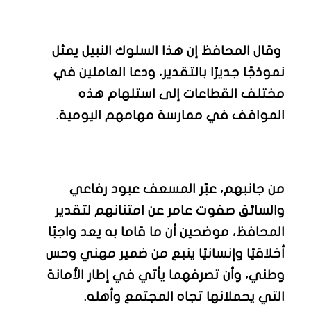
وقال المحافظ إن هذا السلوك النبيل يمثل
نموذجًا جديرًا بالتقدير، ودعا العاملين في
مختلف القطاعات إلى استلهام هذه
المواقف في ممارسة مهامهم اليومية.
من جانبهم، عبّر المسعف عبود رفاعي
والسائق صفوت عامر عن امتنانهم لتقدير
المحافظ، موضحين أن ما قاما به يعد واجبًا
أخلاقيًا وإنسانيًا ينبع من ضمير مهني وحس
وطني، وأن تصرفهما يأتي في إطار الأمانة
التي يحملانها تجاه المجتمع وأهله.