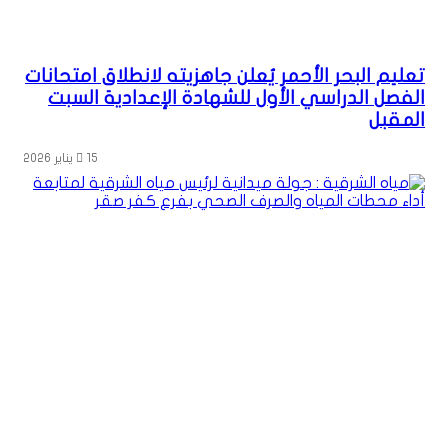
تعليم البحر الأحمر يُعلن جاهزيته لانطلاق امتحانات
الفصل الدراسي الأول للشهادة الإعدادية السبت
المقبل
15 يناير 2026