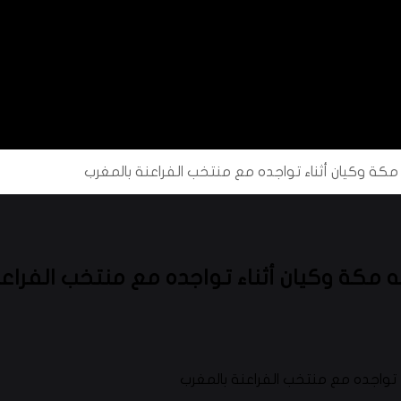
كة وكيان أثناء تواجده مع منتخب الفراعنة بالمغرب
 مكة وكيان أثناء تواجده مع منتخب الفراعن