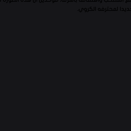
ديدا لمحترفه الكروي.