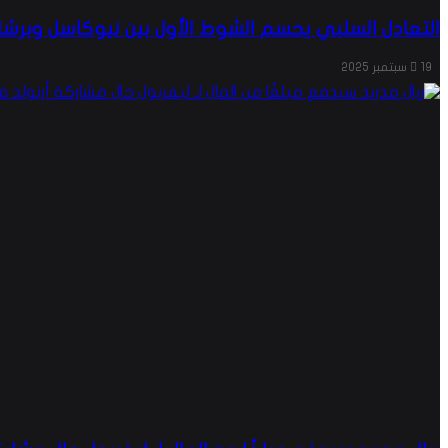
التعادل السلبي يحسم الشوط الأول بين نيوكاسل وبرشل
19 سبتمبر 2025