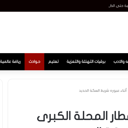
لمية حتى الظهيرة
ه والادب
برقيات التهنئة والتعزية
تعليم
حوادث
رياضة عالمية
ثناء عبوره شريط السكة الحديد
ر المحلة الكبرى