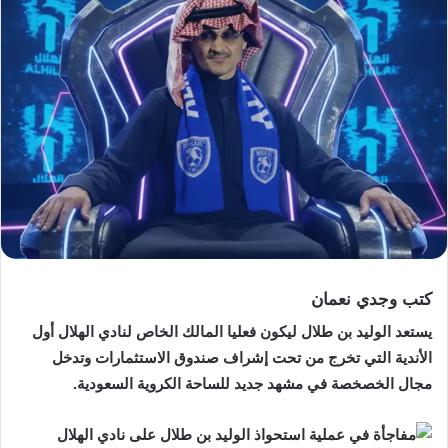
كتب وجدي نعمان
يستعد الوليد بن طلال ليكون فعليا المالك الخاص لنادي الهلال أول
الأندية التي تخرج من تحت إشراف صندوق الاستثمارات وتدخل
مجال الخصخصة في مشهد جديد للساحة الكروية السعودية.