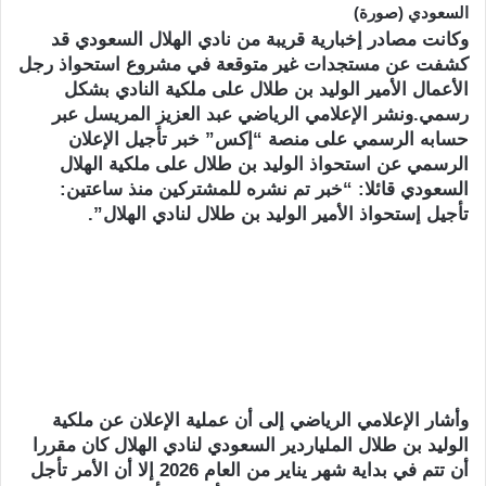
وكانت مصادر إخبارية قريبة من نادي الهلال السعودي قد
كشفت عن مستجدات غير متوقعة في مشروع استحواذ رجل
الأعمال الأمير الوليد بن طلال على ملكية النادي بشكل
رسمي.ونشر الإعلامي الرياضي عبد العزيز المريسل عبر
حسابه الرسمي على منصة “إكس” خبر تأجيل الإعلان
الرسمي عن استحواذ الوليد بن طلال على ملكية الهلال
السعودي قائلا: “خبر تم نشره للمشتركين منذ ساعتين:
تأجيل إستحواذ الأمير الوليد بن طلال لنادي الهلال”.
وأشار الإعلامي الرياضي إلى أن عملية الإعلان عن ملكية
الوليد بن طلال الملياردير السعودي لنادي الهلال كان مقررا
أن تتم في بداية شهر يناير من العام 2026 إلا أن الأمر تأجل