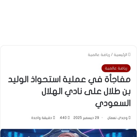
الرئيسية
/
رياضة عالمية
رياضة عالمية
مفاجأة في عملية استحواذ الوليد
بن طلال على نادي الهلال
السعودي
وجدى نعمان
29 ديسمبر 2025
440
دقيقة واحدة