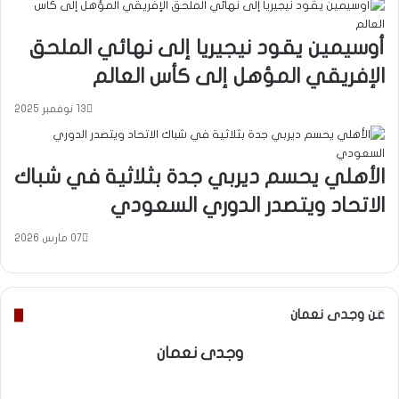
أوسيمين يقود نيجيريا إلى نهائي الملحق
الإفريقي المؤهل إلى كأس العالم
13 نوفمبر 2025
الأهلي يحسم ديربي جدة بثلاثية في شباك
الاتحاد ويتصدر الدوري السعودي
07 مارس 2026
عن وجدى نعمان
وجدى نعمان