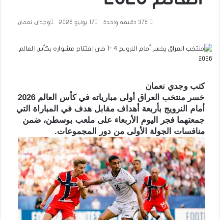
376
دقيقة واحدة
17 يونيو 2026
وجدى نعمان
كتب وجدي نعمان
خسر منتخب العراق أولى مبارياته في كأس العالم 2026
أمام النرويج بأربعة أهداف مقابل هدف في المباراة التي
جمعتهما فجر اليوم الأربعاء على ملعب بوسطن، ضمن
منافسات الجولة الأولى من دور المجموعات.