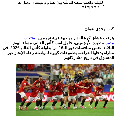
كتب وجدي نعمان
يترقب عشاق كرة القدم مواجهة قوية تجمع بين
منتخب
مصر
ونظيره الأرجنتيني، حامل لقب كأس العالم، مساء اليوم
الثلاثاء، ضمن منافسات دور الـ16 من بطولة كأس العالم 2026، في
مباراة يدخلها الفراعنة بطموحات كبيرة لمواصلة رحلة الإنجاز غير
المسبوق في تاريخ مشاركاتهم.