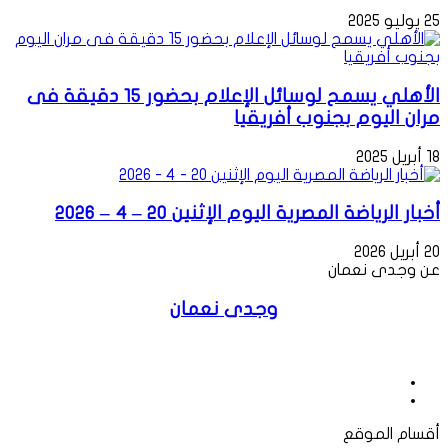
25 يوليو 2025
الأهلي يسمح لوسائل الإعلام بحضور 15 دقيقة فى
مران اليوم بجنوب أفريقيا
18 أبريل 2025
أخبار الرياضة المصرية اليوم الإثنين 20 – 4 – 2026
20 أبريل 2026
عن وجدى نعمان
وجدى نعمان
موقع
الويب
فيسبوك
أقسام الموقع