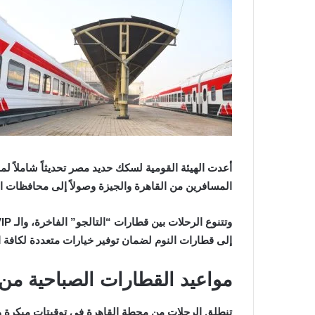
أعدت الهيئة القومية لسكك حديد مصر تحديثاً شاملاً 
المسافرين من القاهرة والجيزة وصولاً إلى محافظات ا
إلى قطارات النوم لضمان توفير خيارات متعددة لكافة ا
مواعيد القطارات الصباحية من
تنطلق الرحلات من محطة القاهرة في توقيتات مبكرة و