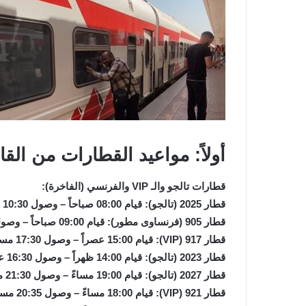
أولاً: مواعيد القطارات من القا
قطارات تالجو والـ VIP والفرنسي (الفاخرة):
قطار 2025 (تالجو): قيام 08:00 صباحاً – وصول 10:30 صباحاً.
قطار 905 (فرنساوى مطور): قيام 09:00 صباحاً – وصول 11:30 صباحاً (مباشر).
قطار 917 (VIP): قيام 15:00 عصراً – وصول 17:30 مساءً (مباشر).
قطار 2023 (تالجو): قيام 14:00 ظهراً – وصول 16:30 عصراً.
قطار 2027 (تالجو): قيام 19:00 مساءً – وصول 21:30 مساءً.
قطار 921 (VIP): قيام 18:00 مساءً – وصول 20:35 مساءً.