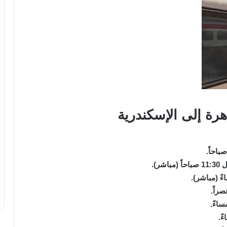
هرة إلى الإسكندرية