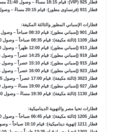
قطار 925 (VIP): قيام 18:15 مساءً – وصول 21:40 مساءً.
قطار 931 (فرنساوى مطور): قيام 20:15 مساءً – وصول 23:35 مساءً.
قطارات الإسباني المطور والثالثة المكيفة:
قطار 901 (إسباني مطور): قيام 08:10 صباحاً – وصول 11:15 صباحاً.
قطار 1109 (ثالثة مكيفة): قيام 08:35 صباحاً – وصول 12:10 ظهراً.
قطار 913 (إسباني مطور): قيام 12:00 ظهراً – وصول 14:50 عصراً.
قطار 919 (إسباني مطور): قيام 14:25 عصراً – وصول 18:05 مساءً.
قطار 915 (إسباني مطور): قيام 15:10 عصراً – وصول 18:15 مساءً.
قطار 923 (إسباني مطور): قيام 16:00 عصراً – وصول 19:25 مساءً.
قطار 3023 (ثالثة مكيفة): قيام 17:00 عصراً – وصول 19:55 مساءً.
قطار 927 (إسباني مطور): قيام 19:00 مساءً – وصول 21:30 مساءً.
قطار 1130 (ثالثة مكيفة): قيام 19:30 مساءً – وصول 22:30 مساءً.
قطارات تحيا مصر والتهوية الديناميكية:
قطار 1205 (ثالثة مكيفة): قيام 06:45 صباحاً – وصول 10:10 صباحاً.
قطار 1211 (تهوية ديناميكية): قيام 10:10 صباحاً – وصول 13:25 ظهراً.
قطار 1203 (تحيا مصر): قيام 13:25 ظهراً – وصول 17:10 مساءً.