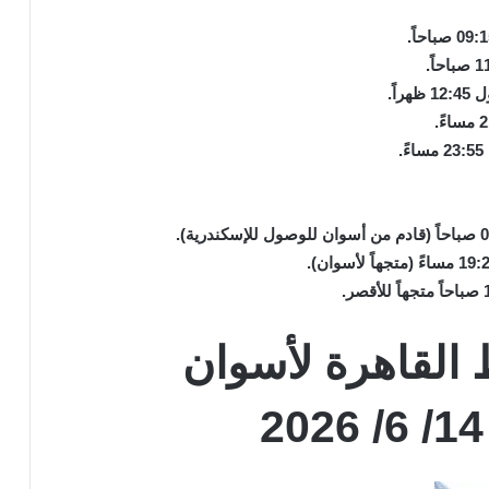
القاهرة لأسوان