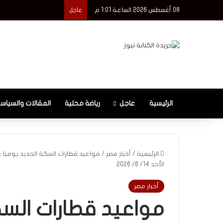
08 أغسطس 2026 الساعة 1:01 م
عاجل
الرئيسية
عاجل
رياضة محلية
المقالات والسياس
الرئيسية
/
أخبار مصر
/
مواعيد قطارات السكة الحديد يوميا 
الأحد 14/ 6/ 2026
أخبار مصر
مواعيد قطارات السك