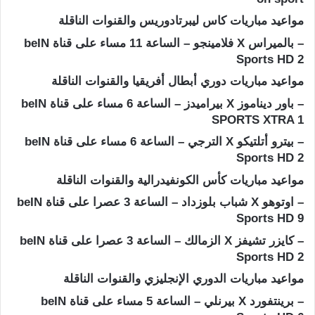
مواعيد مباريات كاس ليبرتادوريس والقنوات الناقلة
– بالميراس X فلامينجو – الساعة 11 مساء على قناة beIN
Sports HD 2
مواعيد مباريات دوري أبطال أفريقيا والقنوات الناقلة
– باور ديناموز X بيراميدز – الساعة 6 مساء على قناة beIN
SPORTS XTRA 1
– بيترو أتلتيكو X الترجي – الساعة 6 مساء على قناة beIN
Sports HD 2
مواعيد مباريات كأس الكونفيدرالية والقنوات الناقلة
– اوتوهو X شباب بلوزداد – الساعة 3 عصرا على قناة beIN
Sports HD 9
– كايزر تشيفز X الزمالك – الساعة 3 عصرا على قناة beIN
Sports HD 2
مواعيد مباريات الدوري الإنجليزي والقنوات الناقلة
– برينتفورد X بيرنلي – الساعة 5 مساء على قناة beIN