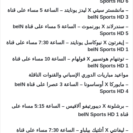
Sports HD 6
– مانشستر سيتي X ليدز يونايتد – الساعة 5 مساء على قناة
beIN Sports HD 3
– سندرلاند X بورنموث – الساعة 5 مساء على قناة beIN
Sports HD 5
– إيفرتون X نيوكاسل يونايتد – الساعة 7:30 مساء على قناة
beIN Sports HD 1
– توتنهام هوتسبير X فولهام – الساعة 10 مساء على قناة
beIN Sports HD 1
مواعيد مباريات الدوري الإسباني والقنوات الناقلة
– مايوركا X أوساسونا – الساعة 3 عصرا على قناة beIN
Sports HD 4
– برشلونة X ديبورتيفو ألافيس – الساعة 5:15 مساء على
قناة beIN Sports HD 1
– ليفانتي X أتلتيك بيلباو – الساعة 7:30 مساء على قناة