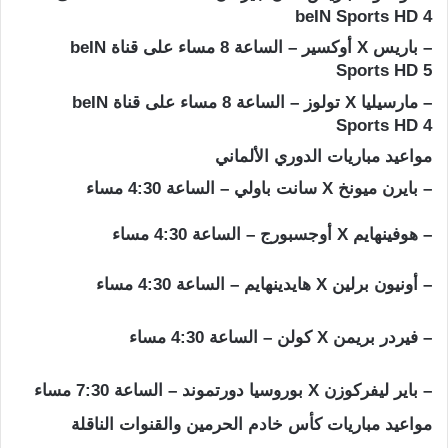
beIN Sports HD 4
– باريس X أوكسير – الساعة 8 مساء على قناة beIN
Sports HD 5
– مارسيليا X تولوز – الساعة 8 مساء على قناة beIN
Sports HD 4
مواعيد مباريات الدوري الألماني
– بايرن ميونخ X سانت باولي – الساعة 4:30 مساء
– هوفينهايم X أوجسبورج – الساعة 4:30 مساء
– أونيون برلين X هايدينهايم – الساعة 4:30 مساء
– فيردر بريمن X كولن – الساعة 4:30 مساء
– باير ليفركوزن X بوروسيا دورتموند – الساعة 7:30 مساء
مواعيد مباريات كأس خادم الحرمين والقنوات الناقلة