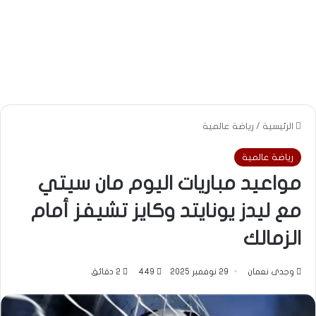
الرئيسية
/
رياضة عالمية
رياضة عالمية
مواعيد مباريات اليوم مان سيتي
مع ليدز يونايتد وكايز تشيفز أمام
الزمالك
وجدى نعمان
29 نوفمبر 2025
449
2 دقائق