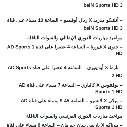
beIN Sports HD 3
– أتلتيكو مدريد X ريال أوفييدو – الساعة 10 مساء على قناة
beIN Sports HD 3
مواعيد مباريات الدوري الإيطالي والقنوات الناقلة
– جنوى X فيرونا – الساعة 4 عصرا على قناة AD Sports 1
HD
– بارما X أودينيزي – الساعة 4 عصرا على قناة AD Sports
2 HD
– يوفنتوس X كالياري – الساعة 7 مساء على قناة AD
Sports 1 HD
– ميلان X لاتسيو – الساعة 9:45 مساء على قناة AD
Sports 1 HD
مواعيد مباريات الدوري الفرنسي والقنوات الناقلة
– موناكو X باريس سان جيرمان – الساعة 6 مساء على قناة