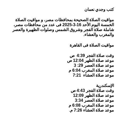
كتب وجدي نعمان
مواقيت الصلاة الصحيحة بمحافظات مصر، و مواقيت الصلاة
الخمسة اليوم الأحد 16-3-2025 فى عدد من محافظات مصر،
شاملة صلاة الفجر وشروق الشمس وصلوات الظهيرة والعصر
والمغرب والعشاء.
مواقيت الصلاة فى القاهرة
وقت صلاة الفجر 4:39 ص
موعد صلاة الظهر 12:04 ص
موعد صلاة العصر 29: 3
موعد صلاة المغرب 6:04 م
موعد صلاة العشاء 7:21
الإسكندرية
وقت صلاة الفجر 4:43 ص
موعد صلاة الظهر 12:09
موعد صلاة العصر 3:34
موعد صلاة المغرب 6:08 م
موعد صلاة العشاء 7:26 م.