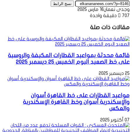
نسخ الرابط
وجدى نعمان
16 مارس 2025
707
دقيقة واحدة
مقالات ذات صلة
قائمة محدثة بمواعيد القطارات المكيفة والروسية
على خط الصعيد اليوم الخميس 25 ديسمبر 2025
25 ديسمبر 2025
مواعيد القطارات على خط القاهرة أسوان
والإسكندرية أسوان وخط القاهرة الإسكندرية
والعكس
07 أكتوبر 2025