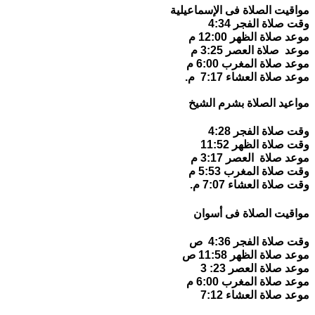
مواقيت الصلاة فى الإسماعيلية
وقت صلاة الفجر 4:34
موعد صلاة الظهر 12:00 م
موعد صلاة العصر 3:25 م
موعد صلاة المغرب 6:00 م
موعد صلاة العشاء 7:17 م.
مواعيد الصلاة بشرم الشيخ
وقت صلاة الفجر 4:28
وقت صلاة الظهر 11:52
موعد صلاة العصر 3:17 م
وقت صلاة المغرب 5:53 م
وقت صلاة العشاء 7:07 م.
مواقيت الصلاة فى أسوان
وقت صلاة الفجر 4:36 ص
موعد صلاة الظهر 11:58 ص
موعد صلاة العصر 23: 3
موعد صلاة المغرب 6:00 م
موعد صلاة العشاء 7:12