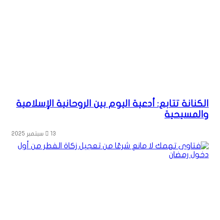
الكنانة تتابع: أدعية اليوم بين الروحانية الإسلامية
والمسيحية
13 سبتمبر 2025