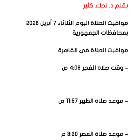
بقلم د. نجلاء كثير
مواقيت الصلاة اليوم الثلاثاء 7 أبريل 2026
بمحافظات الجمهورية
مواقيت الصلاة فى القاهرة
– وقت صلاة الفجر 4:08 ص
– موعد صلاة الظهر 11:57 ص
– موعد صلاة العصر 3:30 م