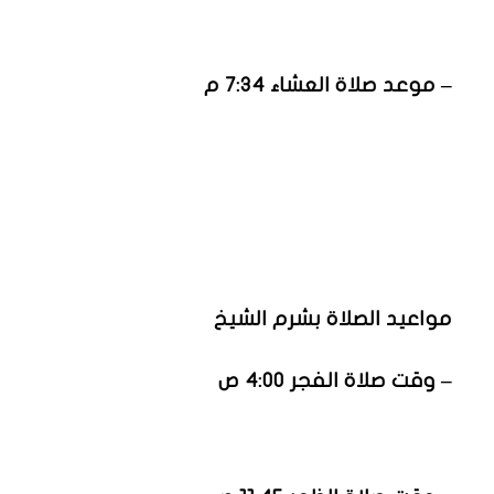
– موعد صلاة العشاء 7:34 م
مواعيد الصلاة بشرم الشيخ
– وقت صلاة الفجر 4:00 ص