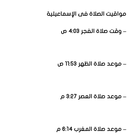
مواقيت الصلاة فى الإسماعيلية
– وقت صلاة الفجر 4:03 ص
– موعد صلاة الظهر 11:53 ص
– موعد صلاة العصر 3:27 م
– موعد صلاة المغرب 6:14 م