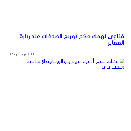
فتاوى تهمك حكم توزيع الصدقات عند زيارة
المقابر
09 نوفمبر 2025