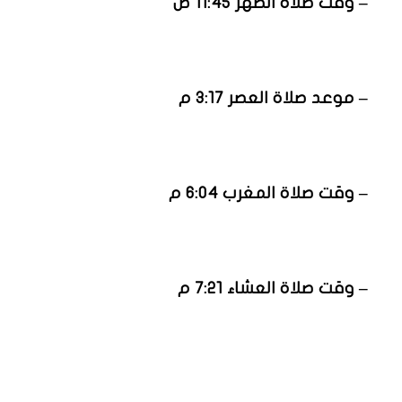
– وقت صلاة الظهر 11:45 ص
– موعد صلاة العصر 3:17 م
– وقت صلاة المغرب 6:04 م
– وقت صلاة العشاء 7:21 م