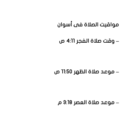
مواقيت الصلاة فى أسوان
– وقت صلاة الفجر 4:11 ص
– موعد صلاة الظهر 11:50 ص
– موعد صلاة العصر 3:18 م