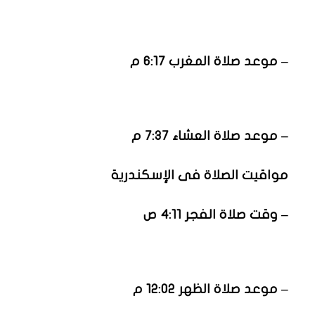
– موعد صلاة المغرب 6:17 م
– موعد صلاة العشاء 7:37 م
مواقيت الصلاة فى الإسكندرية
– وقت صلاة الفجر 4:11 ص
– موعد صلاة الظهر 12:02 م