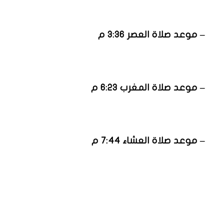
– موعد صلاة العصر 3:36 م
– موعد صلاة المغرب 6:23 م
– موعد صلاة العشاء 7:44 م