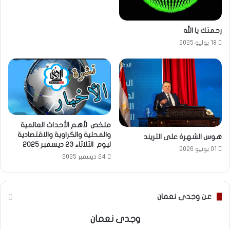
رحمتك يا الله
18 يوليو 2025
ملخص لأهم الأحداث العالمية
والمحلية والكراوية والاقتصادية
هوس الشهرة على التريند
ليوم الثلاثاء 23 ديسمبر 2025
01 يونيو 2026
24 ديسمبر 2025
عن وجدى نعمان
وجدى نعمان