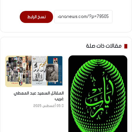
نسخ الرابط
مقالات ذات صلة
المقاتل السعيد عبد المعطي
غريب
05 أغسطس 2025