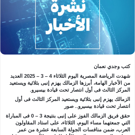
كتب وجدي نعمان
شهدت الرياضة المصرية اليوم الثلاثاء 4 – 3 – 2025 العديد
من الأخبار الهامة، أبرزها الزمالك يهزم إنبى بثلاثية ويستعيد
المركز الثالث فى أول انتصار تحت قيادة بيسيرو.
الزمالك يهزم إنبى بثلاثية ويستعيد المركز الثالث فى أول
انتصار تحت قيادة بيسيرو.. صور
حقق فريق الزمالك الفوز على إنبى بنتيجة 3 – 0 فى المباراة
التي جمعتهما مساء اليوم، الثلاثاء، على استاد المقاولون
العرب، ضمن منافسات الجولة السابعة عشرة من عمر