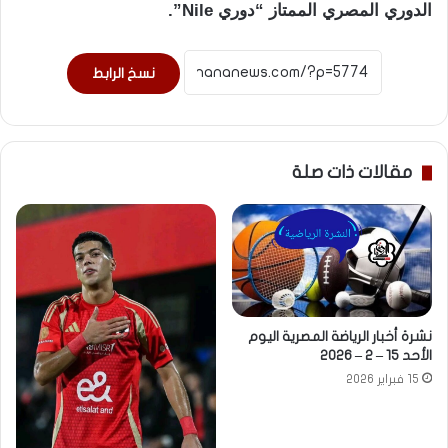
الدوري المصري الممتاز “دوري Nile”.
نسخ الرابط
مقالات ذات صلة
نشرة أخبار الرياضة المصرية اليوم
الأحد 15 – 2 – 2026
15 فبراير 2026