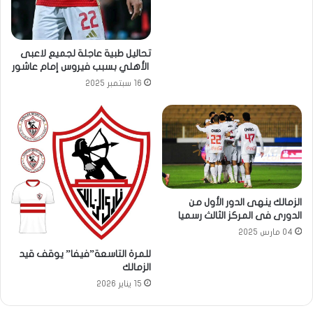
تحاليل طبية عاجلة لجميع لاعبى
الأهلي بسبب فيروس إمام عاشور
16 سبتمبر 2025
الزمالك ينهى الدور الأول من
الدورى فى المركز الثالث رسميا
04 مارس 2025
للمرة التاسعة”فيفا” يوقف قيد
الزمالك
15 يناير 2026