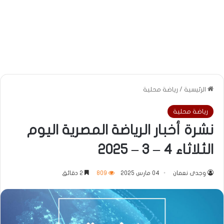
الرئيسية
/
رياضة محلية
رياضة محلية
نشرة أخبار الرياضة المصرية اليوم
الثلاثاء 4 – 3 – 2025
وجدى نعمان
04 مارس 2025
809
2 دقائق