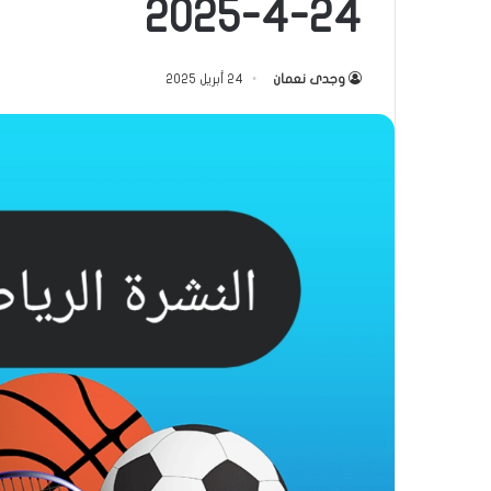
24-4-2025
وجدى نعمان
24 أبريل 2025