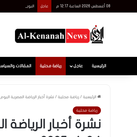
08 أغسطس 2026 الساعة 12:17 م
البورصة المصرية: 68.7 مليار جنيه قيمة تداول الأسهم بارتفاع 24.2% خلال أسبوع
عاجل
الرئيسية
عاجل
رياضة محلية
المقالات والسياس
الرئيسية
/
رياضة محلية
/
نشرة أخبار الرياضة المصرية اليوم الخميس
رياضة محلية
نشرة أخبار الرياضة 