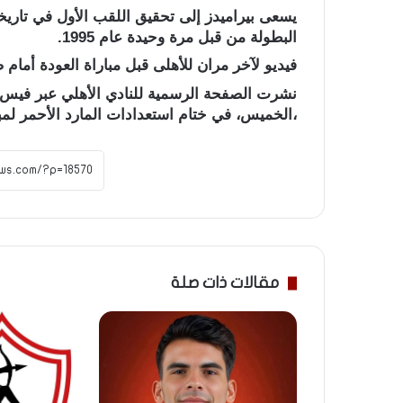
يسعى بيراميدز إلى تحقيق اللقب الأول في تاريخ
البطولة من قبل مرة وحيدة عام 1995.
فيديو لآخر مران للأهلى قبل مباراة العودة أمام 
نشرت الصفحة الرسمية للنادي الأهلي عبر فيس بو
،الخميس، في ختام استعدادات المارد الأحمر لمب
مقالات ذات صلة