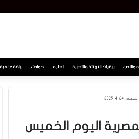
ه والادب
برقيات التهنئة والتعزية
تعليم
حوادث
رياضة عالمية
 24-4-2025
المصرية اليوم الخميس