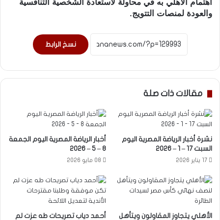
اهتمام الأهلي به في محاولة لاستعادة الشخصية التنافسية
والعودة لمنصات التتويج.
نسخ الرابط
مقالات ذات صلة
نشرة أخبار الرياضة المصرية اليوم
أخبار الرياضة المصرية اليوم الجمعة
السبت 17 – 1 – 2026
8 – 5 – 2026
17 يناير 2026
08 مايو 2026
الأهلي يتجاوز المقاولون ويتأهل
أحمد دياب تصريحات طه عزت لم