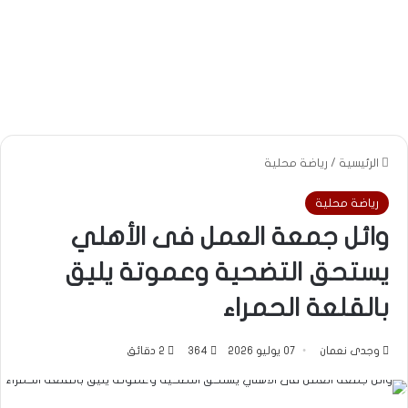
الرئيسية
/
رياضة محلية
رياضة محلية
وائل جمعة العمل فى الأهلي
يستحق التضحية وعموتة يليق
بالقلعة الحمراء
وجدى نعمان
07 يوليو 2026
364
2 دقائق