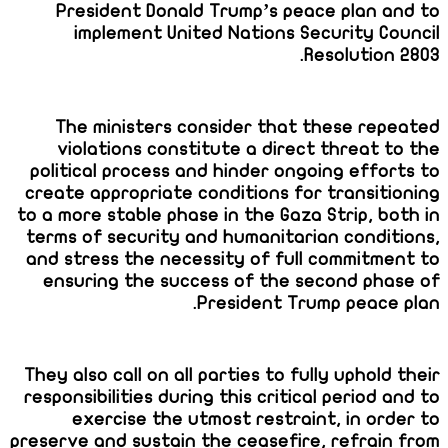
President Donald Trump’s peace plan and to
implement United Nations Security Council
Resolution 2803.
The ministers consider that these repeated
violations constitute a direct threat to the
political process and hinder ongoing efforts to
create appropriate conditions for transitioning
to a more stable phase in the Gaza Strip, both in
terms of security and humanitarian conditions,
and stress the necessity of full commitment to
ensuring the success of the second phase of
President Trump peace plan.
They also call on all parties to fully uphold their
responsibilities during this critical period and to
exercise the utmost restraint, in order to
preserve and sustain the ceasefire, refrain from