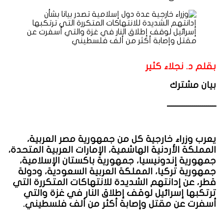
بقلم د. نجلاء كثير
بيان مشترك
ـــــــــــــــــــــــــ
يعرب وزراء خارجية كل من جمهورية مصر العربية،
المملكة الأردنية الهاشمية، الإمارات العربية المتحدة،
جمهورية إندونيسيا، جمهورية باكستان الإسلامية،
جمهورية تركيا، المملكة العربية السعودية، ودولة
قطر، عن إدانتهم الشديدة للانتهاكات المتكررة التي
ترتكبها إسرائيل لوقف إطلاق النار في غزة والتي
أسفرت عن مقتل وإصابة أكثر من ألف فلسطيني.