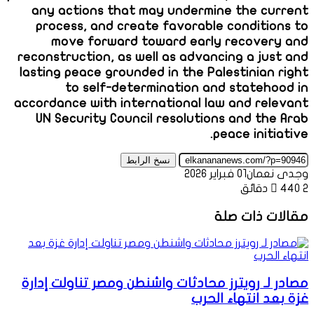
any actions that may undermine the current
process, and create favorable conditions to
move forward toward early recovery and
reconstruction, as well as advancing a just and
lasting peace grounded in the Palestinian right
to self-determination and statehood in
accordance with international law and relevant
UN Security Council resolutions and the Arab
peace initiative.
نسخ الرابط
وجدى نعمان
01 فبراير 2026
2 دقائق
440
مقالات ذات صلة
مصادر لـ رويترز محادثات واشنطن ومصر تناولت إدارة
غزة بعد انتهاء الحرب