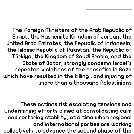
————————
The Foreign Ministers of the Arab Republic of
Egypt, the Hashemite Kingdom of Jordan, the
United Arab Emirates, the Republic of Indonesia,
the Islamic Republic of Pakistan, the Republic of
Türkiye, the Kingdom of Saudi Arabia, and the
State of Qatar, strongly condemn Israel’s
repeated violations of the ceasefire in Gaza
which have resulted in the killing , and injuring of
more than a thousand Palestinians.
These actions risk escalating tensions and
undermining efforts aimed at consolidating calm
and restoring stability, at a time when regional
and international parties are working
collectively to advance the second phase of the