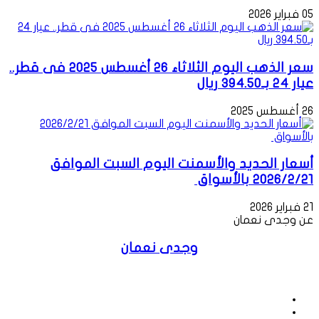
05 فبراير 2026
سعر الذهب اليوم الثلاثاء 26 أغسطس 2025 فى قطر..
عيار 24 بـ394.50 ريال
26 أغسطس 2025
أسعار الحديد والأسمنت اليوم السبت الموافق
2026/2/21 بالأسواق
21 فبراير 2026
عن وجدى نعمان
وجدى نعمان
موقع
الويب
فيسبوك