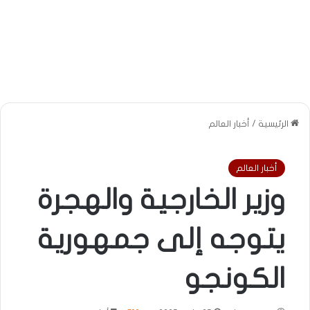
الرئيسية
/
أخبار العالم
أخبار العالم
وزير الخارجية والهجرة
يتوجه إلى جمهورية
الكونجو