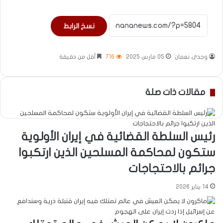
نسخ الرابط
وجدى نعمان
05 مارس 2025
716
أقل من دقيقة
مقالات ذات صلة
رئيس السلطة القضائية في إيران الأولوية
ستكون لمحاكمة المسلحين الذين ارتكبوا
جرائم بالاحتجاجات
14 يناير 2026