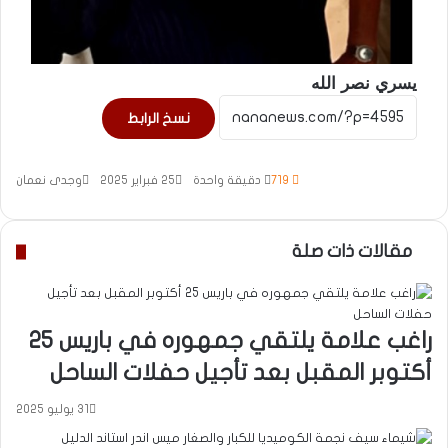
يسري نصر الله
نسخ الرابط
719
دقيقة واحدة
25 فبراير 2025
وجدى نعمان
مقالات ذات صلة
راغب علامة يلتقي جمهوره في باريس 25
أكتوبر المقبل بعد تأجيل حفلات الساحل
31 يوليو 2025