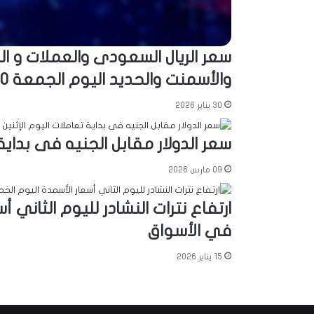
سعر الريال السعودى والعملات و الد
والأسمنت والحديد اليوم الجمعة 30-1-2026
30 يناير 2026
سعر الدولار مقابل الجنيه فى بداية 
09 مارس 2026
في الأسواق
15 يناير 2026