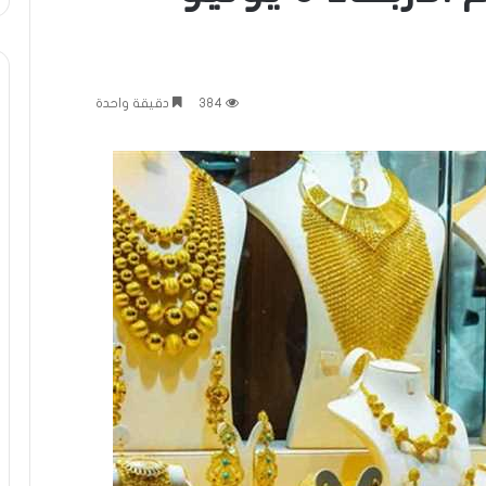
384
دقيقة واحدة