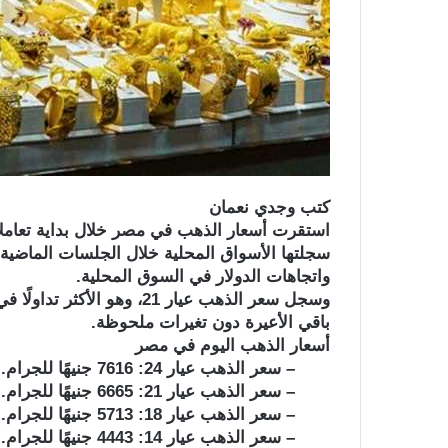
كتب وجدي نعمان
سجلتها الأسواق المحلية خلال الجلسات الماضية،
واتجاهات الدولار في السوق المحلية.
باقي الأعيرة دون تغيرات ملحوظة.
أسعار الذهب اليوم في مصر
– سعر الذهب عيار 24: 7616 جنيهًا للجرام.
– سعر الذهب عيار 21: 6665 جنيهًا للجرام.
– سعر الذهب عيار 18: 5713 جنيهًا للجرام.
– سعر الذهب عيار 14: 4443 جنيهًا للجرام.