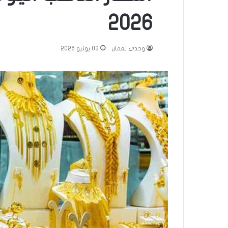
2026
وجدى نعمان
03 يونيو 2026