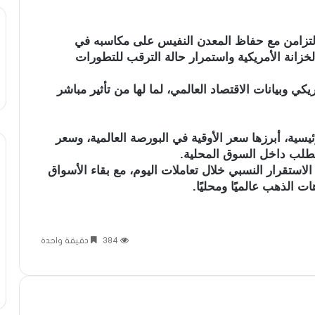
التزامن مع حفاظ المعدن النفيس على مكاسبه في
لخزانة الأمريكية واستمرار حالة الترقب للتطورات
كي وبيانات الاقتصاد العالمي، لما لها من تأثير مباشر
ية، أبرزها سعر الأوقية في البورصة العالمية، وسعر
الطلب داخل السوق المحلية.
استقرار النسبي خلال تعاملات اليوم، مع بقاء الأسواق
 الذهب عالميًا ومحليًا.
384
دقيقة واحدة