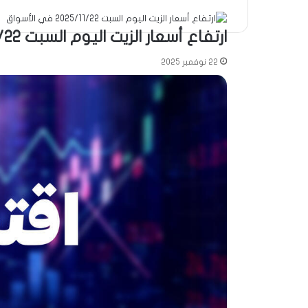
ارتفاع أسعار الزيت اليوم السبت 2025/11/22 في الأسواق
22 نوفمبر 2025