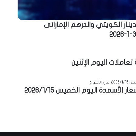
ينار الكويتي والدرهم الإماراتى
تعاملات اليوم الإثنين
ارتفاع نترات النشادر لليوم الثاني أسعار الأسمدة اليوم الخميس 2026/1/15