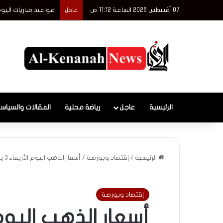
07 أغسطس 2026 الساعة 11:12 ص
مواعيد مباريات اليوم الجم
عاجل
الرئيسية
عاجل
رياضة محلية
المقالات والسياس
الرئيسية
/
إقتصاد وبورصة
/
أسعار الذهب اليوم الأربعاء 3 يونيو 2026
إقتصاد وبورصة