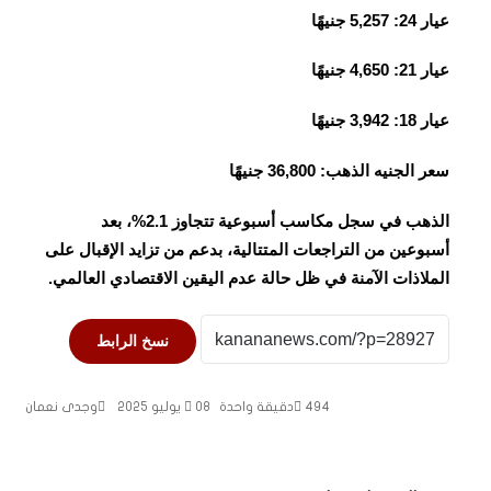
عيار 24: 5,257 جنيهًا
عيار 21: 4,650 جنيهًا
عيار 18: 3,942 جنيهًا
سعر الجنيه الذهب: 36,800 جنيهًا
الذهب في سجل مكاسب أسبوعية تتجاوز 2.1%، بعد
أسبوعين من التراجعات المتتالية، بدعم من تزايد الإقبال على
الملاذات الآمنة في ظل حالة عدم اليقين الاقتصادي العالمي.
نسخ الرابط
494
دقيقة واحدة
08 يوليو 2025
وجدى نعمان