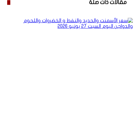
مقالات ذات صلة