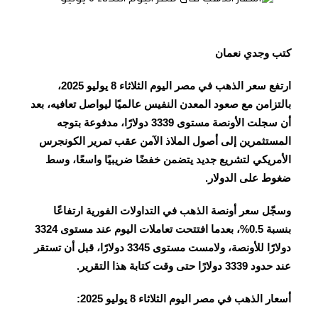
كتب وجدي نعمان
ارتفع سعر الذهب في مصر اليوم الثلاثاء 8 يوليو 2025،
بالتزامن مع صعود المعدن النفيس عالميًا ليواصل تعافيه، بعد
أن سجلت الأونصة مستوى 3339 دولارًا، مدفوعة بتوجه
المستثمرين إلى أصول الملاذ الآمن عقب تمرير الكونجرس
الأمريكي لتشريع جديد يتضمن خفضًا ضريبيًا واسعًا، وسط
ضغوط على الدولار.
وسجّل سعر أونصة الذهب في التداولات الفورية ارتفاعًا
بنسبة 0.5%، بعدما افتتحت تعاملات اليوم عند مستوى 3324
دولارًا للأونصة، ولامست مستوى 3345 دولارًا، قبل أن تستقر
عند حدود 3339 دولارًا حتى وقت كتابة هذا التقرير.
أسعار الذهب في مصر اليوم الثلاثاء 8 يوليو 2025: