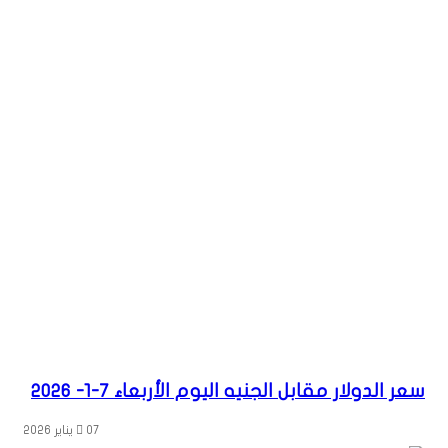
سعر الدولار مقابل الجنيه اليوم الأربعاء 7-1- 2026
07 يناير 2026