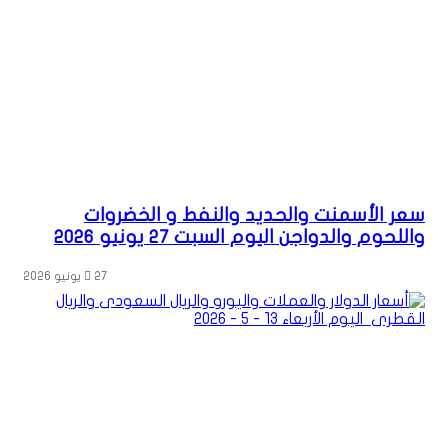
سعر الأسمنت والحديد والنفط و الخضروات
واللحوم والدواجن اليوم السبت 27 يونيو 2026
27 يونيو 2026