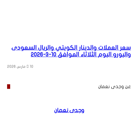
سعر العملات والدينار الكويتي والريال السعودى
واليورو اليوم الثلاثاء الموافق 10-3-2026
10 مارس 2026
عن وجدى نعمان
وجدى نعمان
موقع
فيسبوك