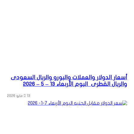
أسعار الدولار والعملات واليورو والريال السعودى
والريال القطرى اليوم الأربعاء 13 – 5 – 2026
13 مايو 2026