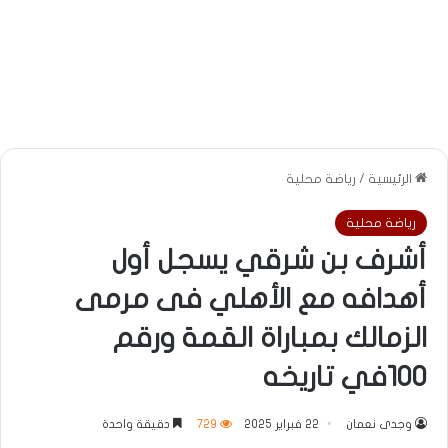
الرئيسية
/
رياضة محلية
رياضة محلية
أشرف بن شرقي يسجل أول
أهدافه مع الأهلي فى مرمى
الزمالك بمباراة القمة ورقم
100في تاريخه
وجدى نعمان
22 فبراير 2025
729
دقيقة واحدة