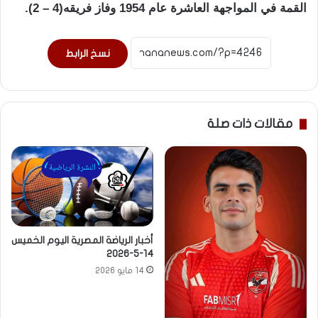
القمة في المواجهة العاشرة عام 1954 وفاز فريقه(4 – 2).
نسخ الرابط
مقالات ذات صلة
أخبار الرياضة المصرية اليوم الخميس
14-5-2026
14 مايو 2026