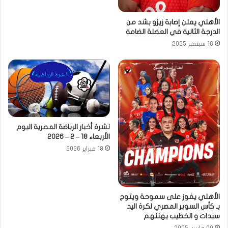
الأهلي يعلن إصابة زيزو بشد من
الدرجة الثانية في العضلة الضامة
16 سبتمبر 2025
نشرة أخبار الرياضة المصرية اليوم
الأربعاء 18 – 2 – 2026
18 فبراير 2026
الأهلي يفوز على سموحة ويتوج
بـ كأس السوبر المصري لكرة اليد
سيدات و الخطيب يهنئهم
09 مارس 2025