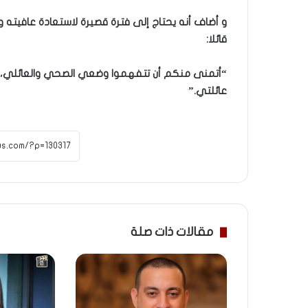
و أضاف أنه يحتاج إلى فترة قصيرة لاستعادة عافيته و
قائلا:
“أتمنى منكم أن تتفهموا وضعي الصحي والعائلي، 
عائلتي.”
مقالات ذات صلة