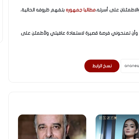
الاطمئنان على أسرته،
مطالبا جمهوره
بتفهم ظروفه الحالية،
وأن تمنحوني فرصة قصيرة لاستعادة عافيتي ولأطمئن على
نسخ الرابط