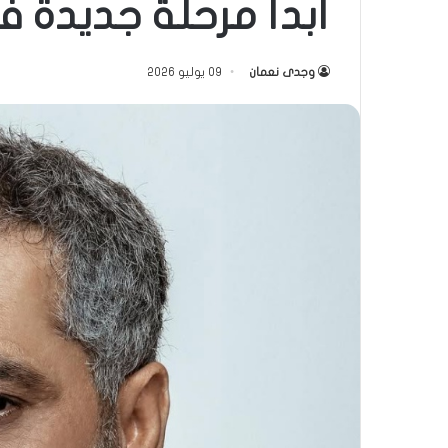
أبدأ مرحلة جديدة 
وجدى نعمان
09 يوليو 2026