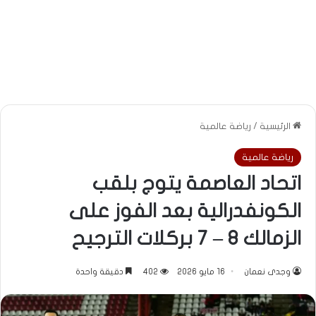
الرئيسية
/
رياضة عالمية
رياضة عالمية
اتحاد العاصمة يتوج بلقب
الكونفدرالية بعد الفوز على
الزمالك 8 – 7 بركلات الترجيح
وجدى نعمان
16 مايو 2026
402
دقيقة واحدة