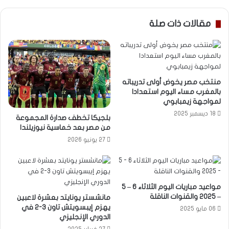
مقالات ذات صلة
منتخب مصر يخوض أولى تدريباته
بالمغرب مساء اليوم استعدادا
لمواجهة زيمبابوي
18 ديسمبر 2025
بلجيكا تخطف صدارة المجموعة
من مصر بعد خماسية نيوزيلندا
27 يونيو 2026
مواعيد مباريات اليوم الثلاثاء 6 – 5
– 2025 والقنوات الناقلة
مانشستر يونايتد بعشرة لاعبين
يهزم إيبسويتش تاون 3-2 في
06 مايو 2025
الدوري الإنجليزي