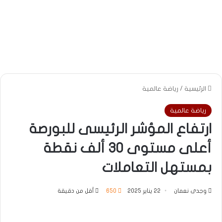
الرئيسية
/
رياضة عالمية
رياضة عالمية
ارتفاع المؤشر الرئيسى للبورصة
أعلى مستوى 30 ألف نقطة
بمستهل التعاملات
وجدى نعمان
22 يناير 2025
650
أقل من دقيقة