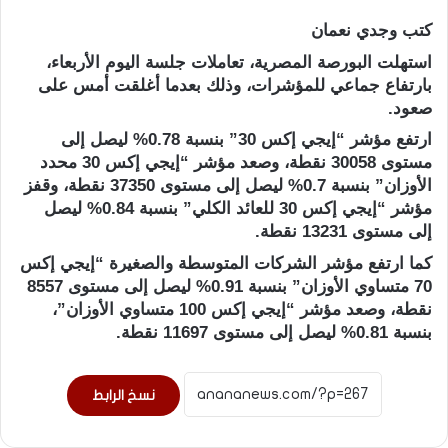
كتب وجدي نعمان
استهلت البورصة المصرية، تعاملات جلسة اليوم الأربعاء،
بارتفاع جماعي للمؤشرات، وذلك بعدما أغلقت أمس على
صعود.
ارتفع مؤشر “إيجي إكس 30” بنسبة 0.78% ليصل إلى
مستوى 30058 نقطة، وصعد مؤشر “إيجي إكس 30 محدد
الأوزان” بنسبة 0.7% ليصل إلى مستوى 37350 نقطة، وقفز
مؤشر “إيجي إكس 30 للعائد الكلي” بنسبة 0.84% ليصل
إلى مستوى 13231 نقطة.
كما ارتفع مؤشر الشركات المتوسطة والصغيرة “إيجي إكس
70 متساوي الأوزان” بنسبة 0.91% ليصل إلى مستوى 8557
نقطة، وصعد مؤشر “إيجي إكس 100 متساوي الأوزان”،
بنسبة 0.81% ليصل إلى مستوى 11697 نقطة.
نسخ الرابط