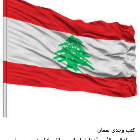
كتب وجدي نعمان