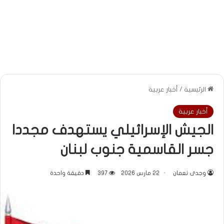
الرئيسية
/
أخبار عربية
أخبار عربية
الجيش الإسرائيلي يستهدف مجددا
جسر القاسمية جنوب لبنان
وجدى نعمان
22 مارس 2026
397
دقيقة واحدة