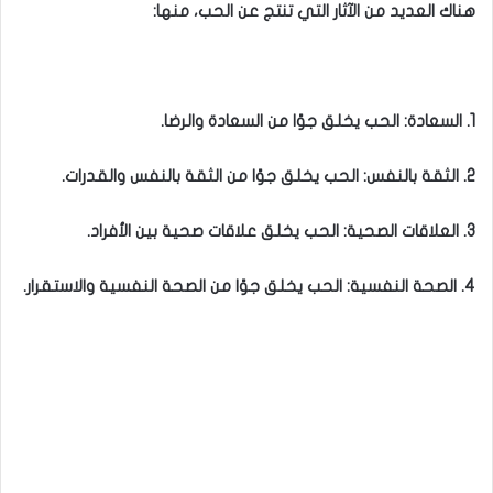
هناك العديد من الآثار التي تنتج عن الحب، منها:
1. السعادة: الحب يخلق جوًا من السعادة والرضا.
2. الثقة بالنفس: الحب يخلق جوًا من الثقة بالنفس والقدرات.
3. العلاقات الصحية: الحب يخلق علاقات صحية بين الأفراد.
4. الصحة النفسية: الحب يخلق جوًا من الصحة النفسية والاستقرار.