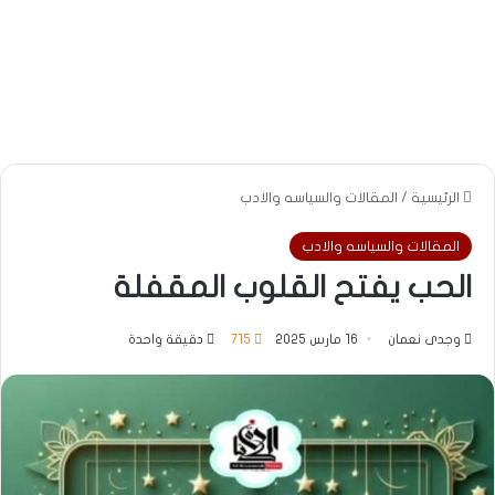
الرئيسية
/
المقالات والسياسه والادب
المقالات والسياسه والادب
الحب يفتح القلوب المقفلة
وجدى نعمان
16 مارس 2025
715
دقيقة واحدة