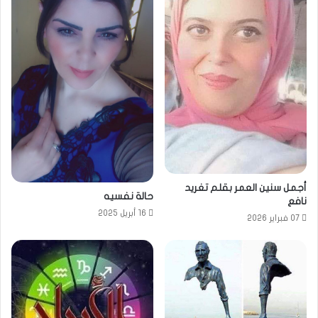
أجمل سنين العمر بقلم تغريد
حالة نفسيه
نافع
16 أبريل 2025
07 فبراير 2026