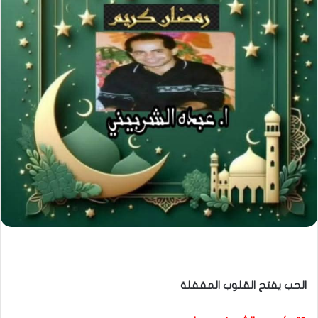
الحب يفتح القلوب المقفلة