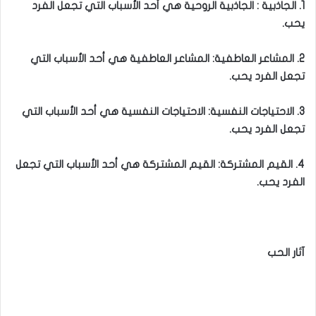
1. الجاذبية : الجاذبية الروحية هي أحد الأسباب التي تجعل الفرد
يحب.
2. المشاعر العاطفية: المشاعر العاطفية هي أحد الأسباب التي
تجعل الفرد يحب.
3. الاحتياجات النفسية: الاحتياجات النفسية هي أحد الأسباب التي
تجعل الفرد يحب.
4. القيم المشتركة: القيم المشتركة هي أحد الأسباب التي تجعل
الفرد يحب.
آثار الحب