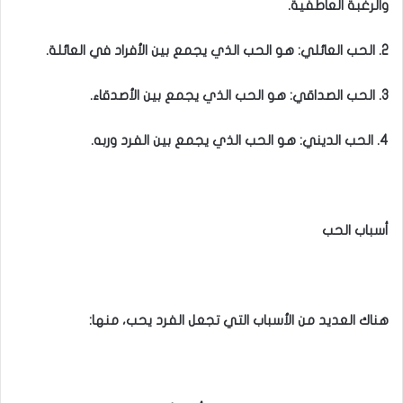
والرغبة العاطفية.
2. الحب العائلي: هو الحب الذي يجمع بين الأفراد في العائلة.
3. الحب الصداقي: هو الحب الذي يجمع بين الأصدقاء.
4. الحب الديني: هو الحب الذي يجمع بين الفرد وربه.
أسباب الحب
هناك العديد من الأسباب التي تجعل الفرد يحب، منها: