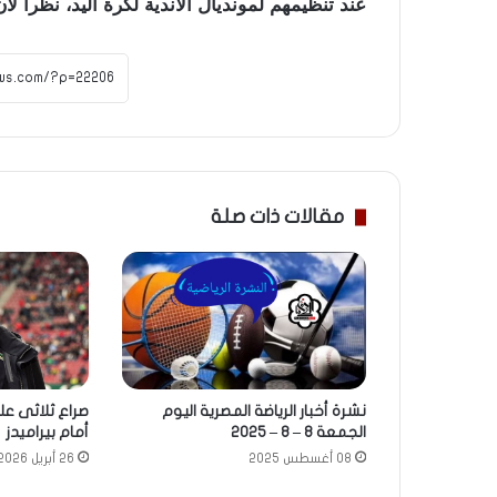
عند تنظيمهم لمونديال الأندية لكرة اليد، نظراً لأ
مقالات ذات صلة
صراع ثلاثى ع
نشرة أخبار الرياضة المصرية اليوم
أمام بيراميدز
الجمعة 8 – 8 – 2025
26 أبريل 2026
08 أغسطس 2025