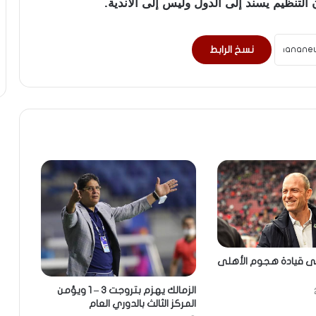
ن التنظيم يسند إلى الدول وليس إلى الأندية.
نسخ الرابط
لى قيادة هجوم الأهلى
الزمالك يهزم بتروجت 3 – 1 ويؤمن
المركز الثالث بالدوري العام