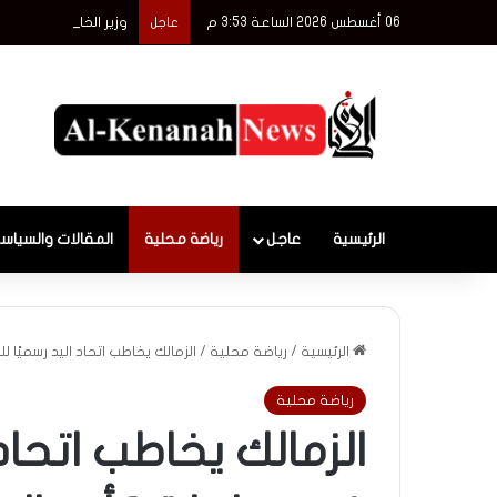
06 أغسطس 2026 الساعة 3:53 م
وزير الخارجية يلتقي 
عاجل
الرئيسية
عاجل
رياضة محلية
المقالات والسياس
الرئيسية
/
رياضة محلية
/
الزمالك يخاطب اتحاد اليد رسميًا
رياضة محلية
الزمالك يخاطب اتحاد