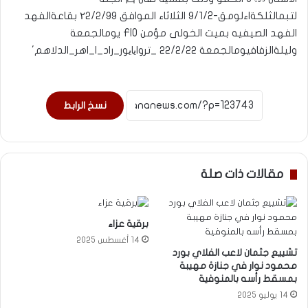
نسخ الرابط
مقالات ذات صلة
برقية عزاء
14 أغسطس 2025
تشييع جثمان لاعب الفلاي بورد
محمود نوار في جنازة مهيبة
بمسقط رأسه بالمنوفية
14 يوليو 2025