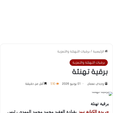
الرئيسية
/
برقيات التهنئة والتعزية
برقيات التهنئة والتعزية
برقية تهنئة
وجدى نعمان
01 يونيو 2026
510
أقل من دقيقة
برقية تهنئة
جريدة الكنانة نيوز
بقيادة العقيد محمد محمد المهدي رئيس