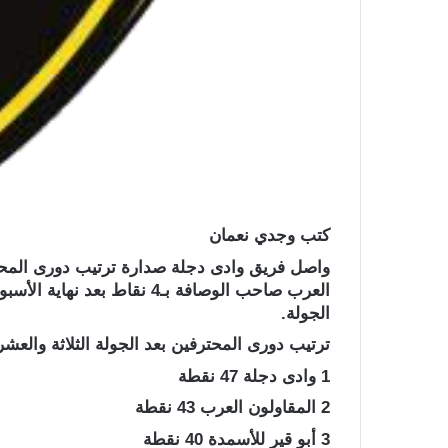
كتب وجدي نعمان
العرب صاحب الوصافة بـ4 نقاط
الجولة.
ترتيب دورى المحترفين بعد الجولة الثلاثة والعشر
1 وادى دجلة 47 نقطة
2 المقاولون العرب 43 نقطة
3 أبو قير للأسمدة 40 نقطة