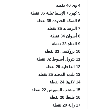
4 وى 40 نقطة
5 كهرباء الإسماعيلية 36 نقطة
6 السكة الحديدة 35 نقطة
7 الترسانة 35 نقطة
8 أسوان 34 نقطة
9 القناة 33 نقطة
10 بروكسى 33 نقطة
11 بترول أسيوط 32 نقطة
12 الداخلية 29 نقطة
13 بلدية المحلة 25 نقطة
14 لافيينا 24 نقطة
15 منتخب السويس 22 نقطة
16 طنطا 20 نقطة
17 راية 20 نقطة