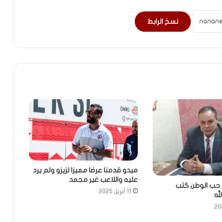
نسخ الرابط
ميدو قدمنا عرضا مميزا لزيزو ولم يرد
عليه واللاعب غير مجمد
م حب الوطن كتب
11 أبريل 2025
له