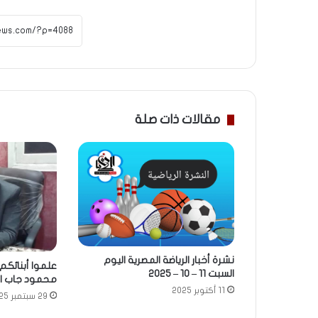
مقالات ذات صلة
نشرة أخبار الرياضة المصرية اليوم
علموا أبنائك
السبت 11 – 10 – 2025
محمود جاب ال
11 أكتوبر 2025
29 سبتمبر 2025