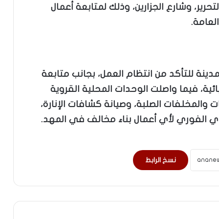
تحرير، وشارع الجزارين، وذلك لمتابعة أعمال
العامة.
ينة للتأكد من انتظام العمل، بجانب متابعة
ئية، فيما واصلت الوحدات المحلية القروية
والمخلفات الصلبة، وصيانة كشافات الإنارة،
دي الفوري لأي أعمال بناء مخالف في المهد.
نسخ الرابط