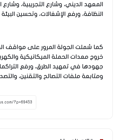
المعهد الديني، وشارع التجريبية، وشارع ال
النظافة، ورفع الإشغالات، وتحسين البيئة 
كما شملت الجولة المرور على مواقف المد
خروج معدات الحملة الميكانيكية والكهربا
جهودها في تمهيد الطرق، ورفع التراكمات 
ومتابعة ملفات التصالح والتقنين، والتص