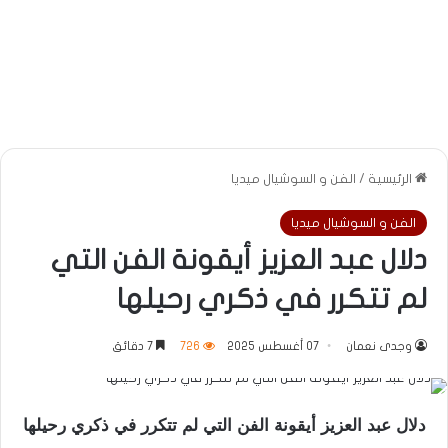
الرئيسية
/
الفن و السوشيال ميديا
الفن و السوشيال ميديا
دلال عبد العزيز أيقونة الفن التي
لم تتكرر في ذكري رحيلها
وجدى نعمان
07 أغسطس 2025
726
7 دقائق
دلال عبد العزيز أيقونة الفن التي لم تتكرر في ذكري رحيلها