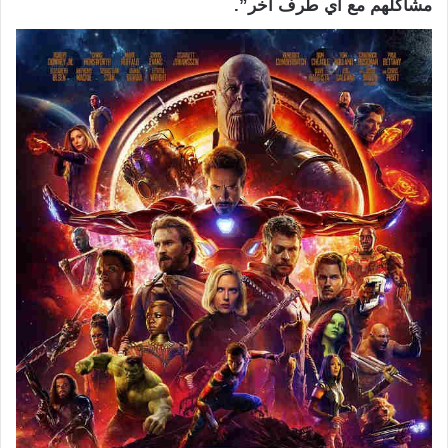
مشاكلهم مع أي طرف آخر”.