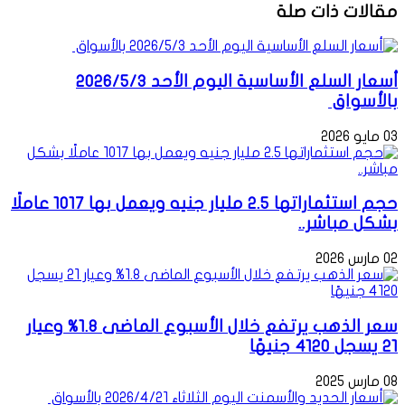
مقالات ذات صلة
أسعار السلع الأساسية اليوم الأحد 2026/5/3
بالأسواق
03 مايو 2026
حجم استثماراتها 2.5 مليار جنيه ويعمل بها 1017 عاملًا
بشكل مباشر..
02 مارس 2026
سعر الذهب يرتفع خلال الأسبوع الماضى 1.8% وعيار
21 يسجل 4120 جنيهًا
08 مارس 2025