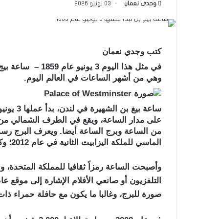
وجدى نعمان
03 يونيو 2026
كتب وجدي نعمان
في مثل هذا اليوم 3 يونيو عام 1859
–
ساعة بيج 
وهي من أشهر الساعات في العالم اليوم
.
على مدار الساعة، ويقع في الطرف الشمالي من 
من الساعة وبرج الساعة أيضا. ويعرف البرج رسميا 
الماسي للملكة اليزابيث الثانية في عام 2012؛ وكان يعرف قبل ذلك ببرج الساعة.
وأصبحت الساعة رمزاً ثقافيا للمملكة المتحدة، و
التلفزيون أو صانعي الأفلام الإشارة إلى موقع عا
صورة للبرج، وغالبا ما يكون مع حافلة حمراء ذا