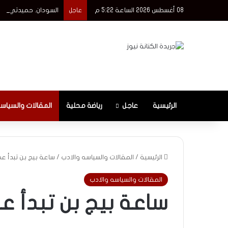
08 أغسطس 2026 الساعة 5:22 م
السودان. حميدتي يرف
عاجل
الرئيسية
عاجل
رياضة محلية
المقالات والسياس
الرئيسية
/
المقالات والسياسه والادب
/
ساعة بيج بن تبدأ عملها 3 يونيو ع
المقالات والسياسه والادب
ساعة بيج بن تبدأ عملها 3 يونيو 