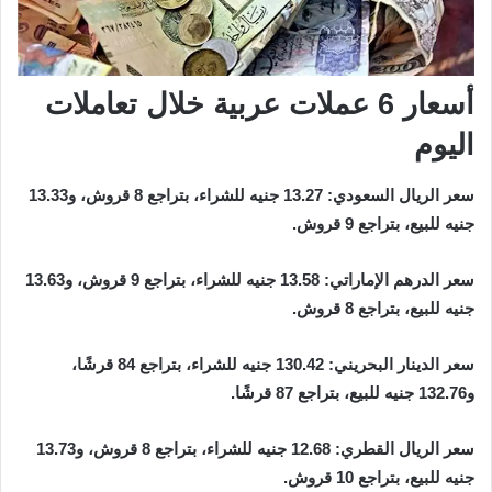
أسعار 6 عملات عربية خلال تعاملات
اليوم
سعر الريال السعودي: 13.27 جنيه للشراء، بتراجع 8 قروش، و13.33
جنيه للبيع، بتراجع 9 قروش.
سعر الدرهم الإماراتي: 13.58 جنيه للشراء، بتراجع 9 قروش، و13.63
جنيه للبيع، بتراجع 8 قروش.
سعر الدينار البحريني: 130.42 جنيه للشراء، بتراجع 84 قرشًا،
و132.76 جنيه للبيع، بتراجع 87 قرشًا.
سعر الريال القطري: 12.68 جنيه للشراء، بتراجع 8 قروش، و13.73
جنيه للبيع، بتراجع 10 قروش.