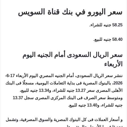
سعر اليورو في بنك قناة السويس
58.25 جنيه للشراء.
58.40 جنيه للبيع.
سعر الريال السعودى أمام الجنيه اليوم
الأربعاء
ننشر سعر الريال السعودى، أمام الجنيه المصري اليوم الأربعاء 17-6-
2026، بالبنوك المصرية فى بداية التعاملات اليومية، مسجلًا فى البنك
الأهلى المصرى سعر 13.27 جنيه للشراء، و13.34 جنيه للبيع،
ومتوسط سعر الصرف فى البنك المركزى المصرى سجل 13.37
جنيه للشراء، و13.40 جنيه للبيع.
و أسعار العملات فى كل البنوك المصرية والسوق المصرفية، وتشمل
تحديثا فوريا للأسعار حال تغييرها.