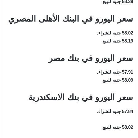
58.39 جنيه للبيع.
سعر اليورو في البنك الأهلى المصري
58.02 جنيه للشراء.
58.19 جنيه للبيع.
سعر اليورو في بنك مصر
57.91 جنيه للشراء.
58.09 جنيه للبيع.
سعر اليورو في بنك الاسكندرية
57.84 جنيه للشراء.
58.02 جنيه للبيع.