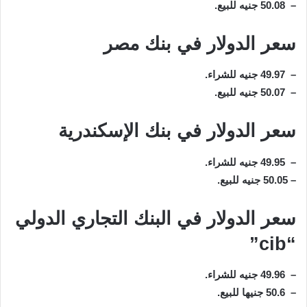
– 50.08 جنيه للبيع.
سعر الدولار في بنك مصر
– 49.97 جنيه للشراء.
– 50.07 جنيه للبيع.
سعر الدولار في بنك الإسكندرية
– 49.95 جنيه للشراء.
– 50.05 جنيه للبيع.
سعر الدولار في البنك التجاري الدولي
“cib”
– 49.96 جنيه للشراء.
– 50.6 جنيها للبيع.