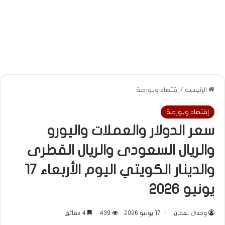
الرئيسية
/
إقتصاد وبورصة
إقتصاد وبورصة
سعر الدولار والعملات واليورو
والريال السعودى والريال القطرى
والدينار الكويتي اليوم الأربعاء 17
يونيو 2026
وجدى نعمان
17 يونيو 2026
439
4 دقائق