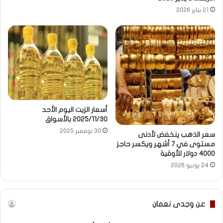
21 يناير 2026
أسعار الزيت اليوم الأحد
2025/11/30 بالأسواق
30 نوفمبر 2025
سعر الذهب ينخفض لأدنى
مستوى في 7 أشهر ويكسر حاجز
4000 دولار للأوقية
24 يونيو 2026
عن وجدى نعمان