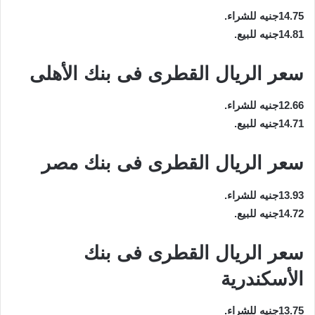
14.75جنيه للشراء.
14.81جنيه للبيع.
سعر الريال القطرى فى بنك الأهلى
12.66جنيه للشراء.
14.71جنيه للبيع.
سعر الريال القطرى فى بنك مصر
13.93جنيه للشراء.
14.72جنيه للبيع.
سعر الريال القطرى فى بنك
الأسكندرية
13.75جنيه للشراء.