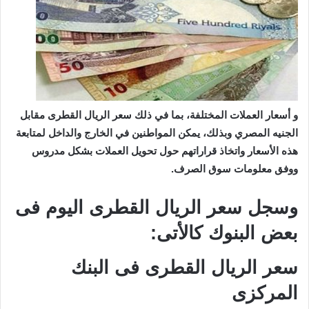
و أسعار العملات المختلفة، بما في ذلك سعر الريال القطرى مقابل
الجنيه المصري وبذلك، يمكن المواطنين في الخارج والداخل لمتابعة
هذه الأسعار واتخاذ قراراتهم حول تحويل العملات بشكل مدروس
ووفق معلومات سوق الصرف.
وسجل سعر الريال القطرى اليوم فى
بعض البنوك كالأتى:
سعر الريال القطرى فى البنك
المركزى