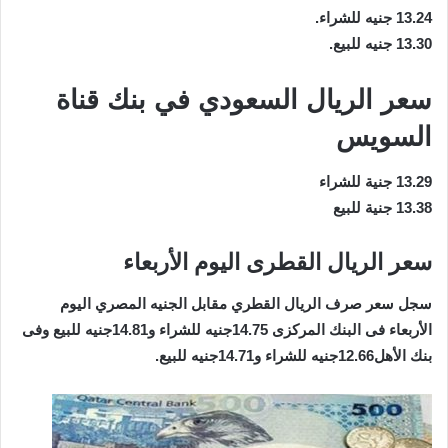
13.24 جنيه للشراء.
13.30 جنيه للبيع.
سعر الريال السعودي في بنك قناة
السويس
13.29 جنية للشراء
13.38 جنية للبيع
سعر الريال القطرى اليوم الأربعاء
سجل سعر صرف الريال القطري مقابل الجنيه المصري اليوم
الأربعاء فى البنك المركزى 14.75جنيه للشراء و14.81جنيه للبيع وفى
بنك الأهل12.66جنيه للشراء و14.71جنيه للبيع.