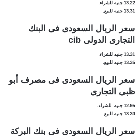
13.22 جنيه للشراء.
13.31 جنيه للبيع.
سعر الريال السعودى فى البنك
التجارى الدولى cib
13.31 جنيه للشراء.
13.35 جنيه للبيع.
سعر الريال السعودى فى مصرف أبو
ظبى التجارى
12.95 جنيه للشراء.
13.30 جنيه للبيع.
سعر الريال السعودى فى بنك البركة