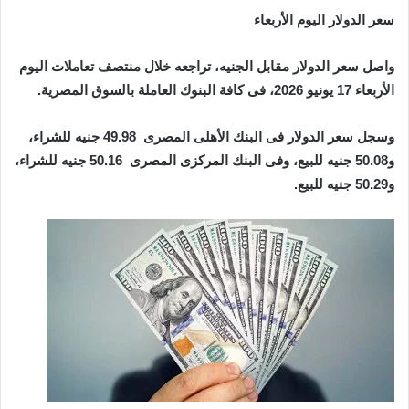
سعر الدولار اليوم الأربعاء
واصل سعر الدولار مقابل الجنيه، تراجعه خلال منتصف تعاملات اليوم
الأربعاء 17 يونيو 2026، فى كافة البنوك العاملة بالسوق المصرية.
وسجل سعر الدولار فى البنك الأهلى المصرى 49.98 جنيه للشراء،
و50.08 جنيه للبيع، وفى البنك المركزى المصرى 50.16 جنيه للشراء،
و50.29 جنيه للبيع.