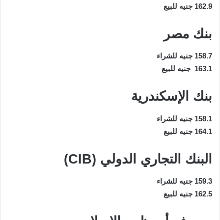
162.9 جنيه للبيع
بنك مصر
158.7 جنيه للشراء
163.1 جنيه للبيع
بنك الإسكندرية
158.1 جنيه للشراء
164.1 جنيه للبيع
البنك التجاري الدولي (CIB)
159.3 جنيه للشراء
162.5 جنيه للبيع