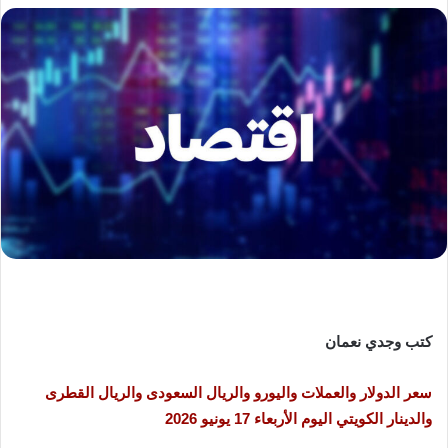
كتب وجدي نعمان
سعر الدولار والعملات واليورو والريال السعودى والريال القطرى
والدينار الكويتي اليوم الأربعاء 17 يونيو 2026