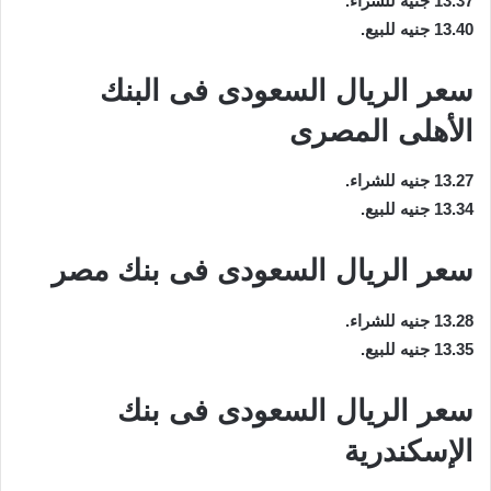
13.37 جنيه للشراء.
13.40 جنيه للبيع.
سعر الريال السعودى فى البنك
الأهلى المصرى
13.27 جنيه للشراء.
13.34 جنيه للبيع.
سعر الريال السعودى فى بنك مصر
13.28 جنيه للشراء.
13.35 جنيه للبيع.
سعر الريال السعودى فى بنك
الإسكندرية