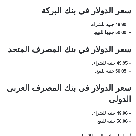
سعر الدولار في بنك البركة
– 49.90 جنيه للشراء.
– 50.00 جنيها للبيع.
سعر الدولار في بنك المصرف المتحد
– 49.95 جنيه للشراء.
– 50.05 جنيه للبيع.
سعر الدولار فى بنك المصرف العربى
الدولى
– 49.96 جنيه للشراء.
– 50.06 جنيه للبيع.