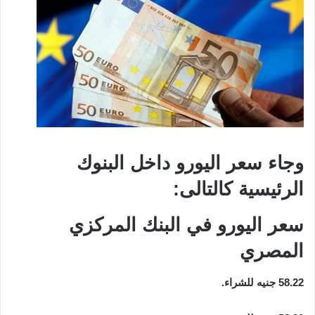
وجاء سعر اليورو داخل البنوك
الرئيسية كالتالى:
سعر اليورو في البنك المركزي
المصري
58.22 جنيه للشراء.