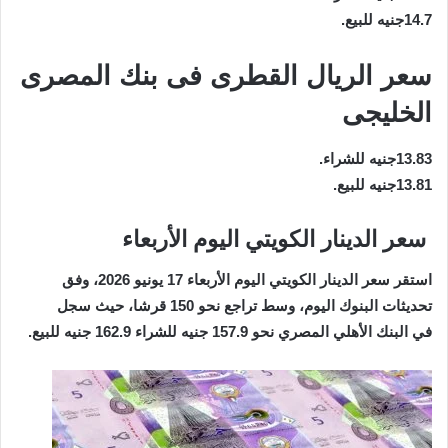
14.7جنيه للبيع.
سعر الريال القطرى فى بنك المصرى
الخليجى
13.83جنيه للشراء.
13.81جنيه للبيع.
سعر الدينار الكويتي اليوم الأربعاء
استقر سعر الدينار الكويتي اليوم الأربعاء 17 يونيو 2026، وفق
تحديثات البنوك اليوم، وسط تراجع نحو 150 قرشا، حيث سجل
في البنك الأهلي المصري نحو 157.9 جنيه للشراء 162.9 جنيه للبيع.