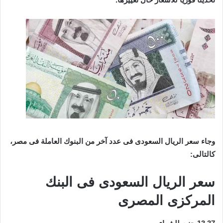
وجاء سعر الريال السعودى فى عدد آخر من البنوك العاملة فى مصر،
كالتالى:
سعر الريال السعودى فى البنك
المركزى المصرى