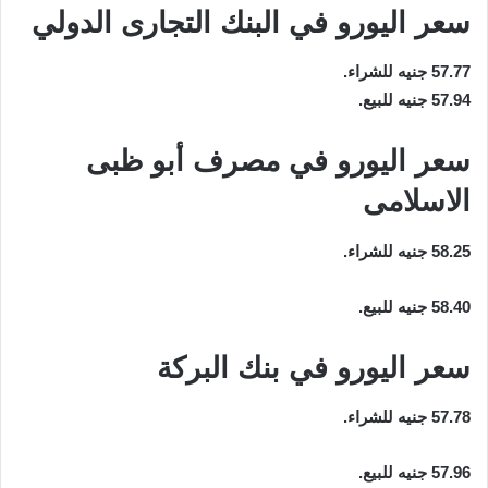
سعر اليورو في البنك التجارى الدولي
57.77 جنيه للشراء.
57.94 جنيه للبيع.
سعر اليورو في مصرف أبو ظبى
الاسلامى
58.25 جنيه للشراء.
58.40 جنيه للبيع.
سعر اليورو في بنك البركة
57.78 جنيه للشراء.
57.96 جنيه للبيع.