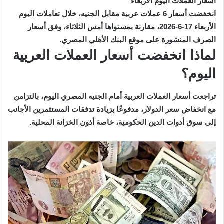
أسعار العملات اليوم الأربعاء
انخفضت أسعار 6 عملات عربية مقابل الجنيه، خلال تعاملات اليوم
الأربعاء 17-6-2026، مقارنة بمستواها أمس الثلاثاء، وفق أسعار
الصرف المنشورة على موقع البنك الأهلي المصري.
لماذا انخفضت أسعار العملات العربية
اليوم؟
تراجعت أسعار العملات العربية أمام الجنيه المصري اليوم، بالتزامن
مع انخفاض سعر الدولار، مدفوعًا بزيادة تدفقات المستثمرين الأجانب
إلى سوق أدوات الدين الحكومية، خاصة أذون الخزانة المحلية.