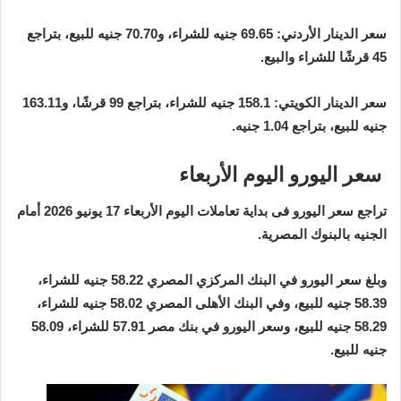
سعر الدينار الأردني: 69.65 جنيه للشراء، و70.70 جنيه للبيع، بتراجع
45 قرشًا للشراء والبيع.
سعر الدينار الكويتي: 158.1 جنيه للشراء، بتراجع 99 قرشًا، و163.11
جنيه للبيع، بتراجع 1.04 جنيه.
سعر اليورو اليوم الأربعاء
تراجع سعر اليورو فى بداية تعاملات اليوم الأربعاء 17 يونيو 2026 أمام
الجنيه بالبنوك المصرية.
وبلغ سعر اليورو في البنك المركزي المصري 58.22 جنيه للشراء،
58.39 جنيه للبيع، وفي البنك الأهلى المصري 58.02 جنيه للشراء،
58.29 جنيه للبيع، وسعر اليورو في بنك مصر 57.91 للشراء، 58.09
جنيه للبيع.