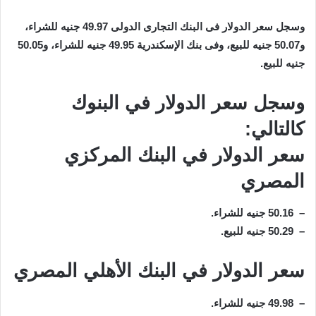
وسجل سعر الدولار فى البنك التجارى الدولى 49.97 جنيه للشراء،
و50.07 جنيه للبيع، وفى بنك الإسكندرية 49.95 جنيه للشراء، و50.05
جنيه للبيع.
وسجل سعر الدولار في البنوك
كالتالي:
سعر الدولار في البنك المركزي
المصري
– 50.16 جنيه للشراء.
– 50.29 جنيه للبيع.
سعر الدولار في البنك الأهلي المصري
– 49.98 جنيه للشراء.