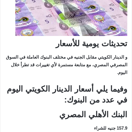
تحديثات يومية للأسعار
و الدينار الكويتي مقابل الجنيه في مختلف البنوك العاملة في السوق
المصرفي المصري، مع متابعة مستمرة لأي تغييرات قد تطرأ خلال
اليوم.
وفيما يلي أسعار الدينار الكويتي اليوم
في عدد من البنوك:
البنك الأهلي المصري
157.9 جنيه للشراء