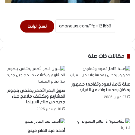
نسخ الرابط
مقالات ذات صلة
عبلة كامل تعود وتفاجئ جمهور
رمضان بعد سنوات من الغياب
سوق البحر الأحمر يحتفي بنجوم
المشاريع ويكشف ملامح جيل
07 فبراير 2026
جديد من صناع السينما
10 ديسمبر 2025
أحمد عبد القادر ميدو