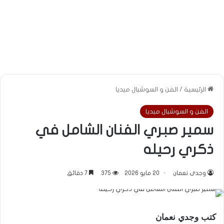
الرئيسية
/
الفن و السوشيال ميديا
الفن و السوشيال ميديا
سمير صبري الفنان الشامل في
ذكري رحيله
وجدى نعمان
20 مايو 2026
375
7 دقائق
كتب وجدي نعمان