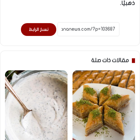
ذهبيًا.
نسخ الرابط
مقالات ذات صلة