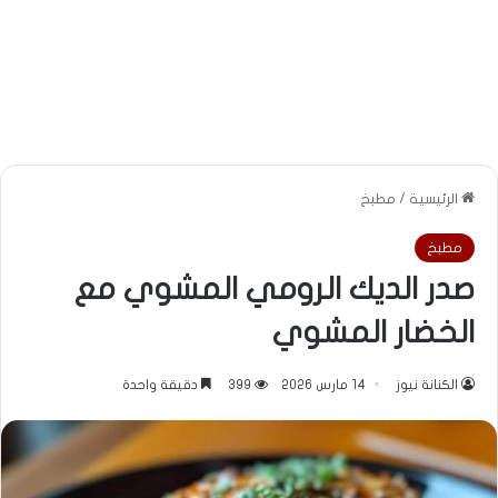
الرئيسية
/
مطبخ
مطبخ
صدر الديك الرومي المشوي مع
الخضار المشوي
الكنانة نيوز
14 مارس 2026
399
دقيقة واحدة