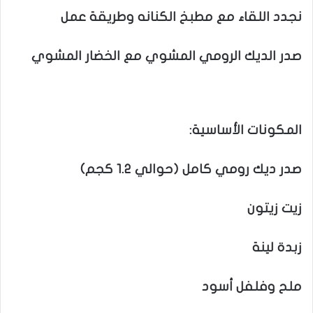
نجدد اللقاء مع مطبخ الكنانه وطريقة عمل
صدر الديك الرومي المشوي مع الخضار المشوي
المكونات الأساسية:
صدر ديك رومي كامل (حوالي 1.2 كجم)
زيت زيتون
زبدة لينة
ملح وفلفل أسود