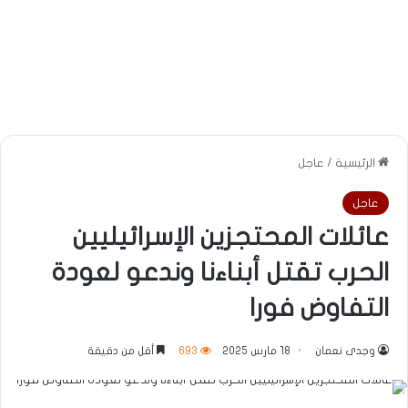
الرئيسية
/
عاجل
عاجل
عائلات المحتجزين الإسرائيليين
الحرب تقتل أبناءنا وندعو لعودة
التفاوض فورا
وجدى نعمان
18 مارس 2025
693
أقل من دقيقة