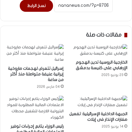
نسخ الرابط
مقالات ذات صلة
الخارجية الروسية تدين الهجوم
الإرهابي على كنيسة بدمشق
إسرائيل تتعرض لهجمات صاروخية
إيرانية عنيفة متواصلة منذ أكثر
23 يونيو 2025
من ساعة
04 مارس 2026
الجبهة الداخلية الإسرائيلية: تفعيل
صفارات الإنذار فى إيلات
رئيس الوزراء يتابع إجراءات توفير
14 يونيو 2025
الاعتمادات المالية المطلوبة