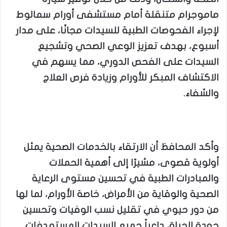
ماموجرام متنقلة أمام مستشفى أورام سمالوط
لإجراء الفحوصات الطبية للسيدات مجانًا، على مدار
أسبوع، بهدف تعزيز الوعي الصحي وتشجيع
السيدات على الفحص الدوري، مما يسهم في
الاكتشاف المبكر للأورام وزيادة فرص العلاج
والشفاء.
وأكد المحافظ أن الارتقاء بالخدمات الصحية يمثل
أولوية قصوى، مشيرًا إلى أهمية الحملات
والمبادرات الطبية في تحسين مستوى الرعاية
الصحية والوقاية من الأمراض، خاصة الأورام، لما لها
من دور حيوي في تقليل نسب الوفيات وتحسين
جودة الحياة، داعياً جميع السيدات المستهدفات