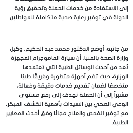
إلى الاستفادة من خدمات الحملة وتحقيق رؤية
الدولة في توفير رعاية صحية متكاملة للمواطنين .
من جانبه، أوضح الدكتور محمد عبد الحكيم، وكيل
وزارة الصحة بالمنيا، أن سيارة الماموجرام المجهزة
تُعد من أحدث الوسائل الطبية التي تعتمدها
الوزارة، حيث تضم أجهزة متطورة وفريقًا طبيًا
متخصصًا لضمان تقديم خدمات دقيقة وفعالة،
مشيراً إلى أن الحملة تهدف إلى رفع مستوى
الوعي الصحي بين السيدات بأهمية الكشف المبكر،
مع توفير الفحص والعلاج مجانًا وفق أحدث المعايير
الطبية.