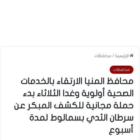
الرئيسية
/
محافظات
محافظات
محافظ المنيا الارتقاء بالخدمات
الصحية أولوية وغدا الثلاثاء بدء
حملة مجانية للكشف المبكر عن
سرطان الثدي بسمالوط لمدة
أسبوع