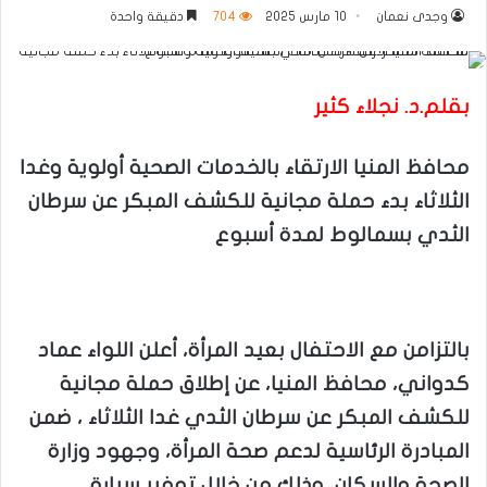
وجدى نعمان
10 مارس 2025
704
دقيقة واحدة
بقلم.د. نجلاء كثير
محافظ المنيا الارتقاء بالخدمات الصحية أولوية وغدا
الثلاثاء بدء حملة مجانية للكشف المبكر عن سرطان
الثدي بسمالوط لمدة أسبوع
بالتزامن مع الاحتفال بعيد المرأة، أعلن اللواء عماد
كدواني، محافظ المنيا، عن إطلاق حملة مجانية
للكشف المبكر عن سرطان الثدي غدا الثلاثاء ، ضمن
المبادرة الرئاسية لدعم صحة المرأة، وجهود وزارة
الصحة والسكان، وذلك من خلال توفير سيارة