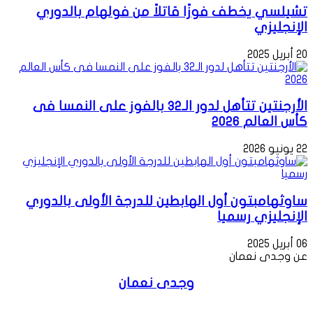
تشيلسي يخطف فوزًا قاتلاً من فولهام بالدوري
الإنجليزي
20 أبريل 2025
الأرجنتين تتأهل لدور الـ32 بالفوز على النمسا فى
كأس العالم 2026
22 يونيو 2026
ساوثهامبتون أول الهابطين للدرجة الأولى بالدوري
الإنجليزي رسميا
06 أبريل 2025
عن وجدى نعمان
وجدى نعمان