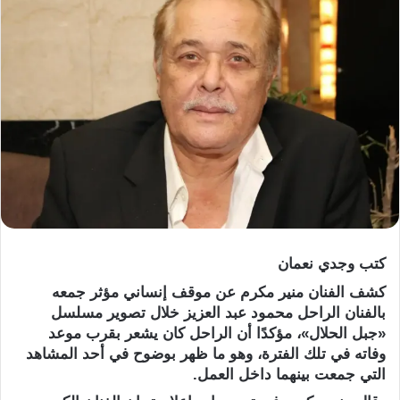
كتب وجدي نعمان
كشف الفنان منير مكرم عن موقف إنساني مؤثر جمعه
بالفنان الراحل محمود عبد العزيز خلال تصوير مسلسل
«جبل الحلال»، مؤكدًا أن الراحل كان يشعر بقرب موعد
وفاته في تلك الفترة، وهو ما ظهر بوضوح في أحد المشاهد
التي جمعت بينهما داخل العمل.