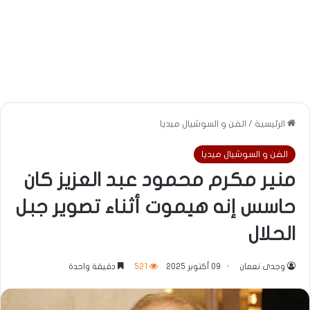
الرئيسية
/
الفن و السوشيال ميديا
الفن و السوشيال ميديا
منير مكرم محمود عبد العزيز كان
حاسس إنه هيموت أثناء تصوير جبل
الحلال
وجدى نعمان
09 أكتوبر 2025
521
دقيقة واحدة