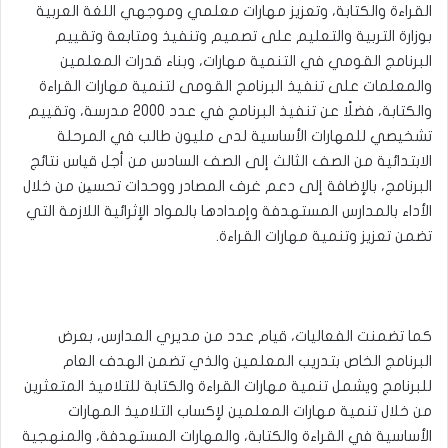
القراءة والكتابة، وتعزيز مهارات معلمي وموجهي اللغة العربية
بوزارة التربية والتعليم على تصميم وتنفيذ ومتابعة وتقييم
البرنامج القومي في التنمية مهارات، وبناء قدرات المعلمين
والمعلمات على تنفيذ البرنامج القومى لتنمية مهارات القراءة
والكتابة، فضلًا عن تنفيذ البرنامج في عدد 2000 مدرسة، وتقييم
تشخيصي للمهارات الأساسية لدى مليون طالب في المرحلة
الابتدائية من الصف الثالث إلى الصف السادس من أجل قياس نتائج
البرنامج، بالإضافة إلى دعم غرف المصادر ووحدات تحسین من خلال
الأداء بالمدارس المستهدفة وإمدادها بالمواد الإثرائية اللازمة التي
تضمن تعزيز وتنمية مهارات القراءة.
كما تضمنت الفعاليات، قيام عدد من مديري المدارس، بعرض
البرنامج الخاص بتدريب المعلمين والذي تضمن الهدف العام
للبرنامج ويشمل تنمية مهارات القراءة والكتابة للتلاميذ المتعثرين
من خلال تنمية مهارات المعلمين لإكساب التلاميذ المهارات
الأساسية في القراءة والكتابة، والمهارات المستهدفة، والمنهجية