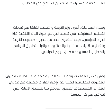
المستخدمة، واستراتيجية تطبيق البرنامج في المدارس.
وخلال الفعاليات، أجرى وزير التربية والتعليم نقاشًا مع قيادات
التعليم المشاركين في تنفيذ البرنامج، حول آليات التنفيذ خلال
اليوم الدراسي، حيث استعرض عدد من مديري مديريات التربية
والتعليم الآليات المناسبة والمقترحات والآراء لتطبيق البرنامج
بالمدارس المستهدفة خلال اليوم الدراسي.
وفي ختام الفعاليات وجه السيد الوزير محمد عبد اللطيف مديري
المديريات التعليمية المشاركة، بإجراء لقاءات مكثفة مع مديري
المدارس المستهدف تطبيق البرنامج بها لتنسيق الآليات التي
تتوافق مع كل مدرسة.