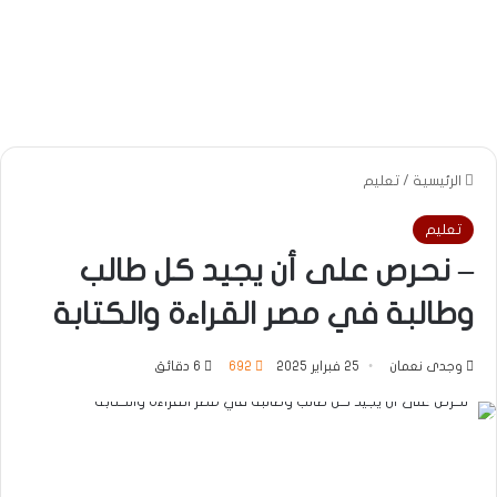
الرئيسية
/
تعليم
تعليم
– نحرص على أن يجيد كل طالب
وطالبة في مصر القراءة والكتابة
وجدى نعمان
25 فبراير 2025
692
6 دقائق