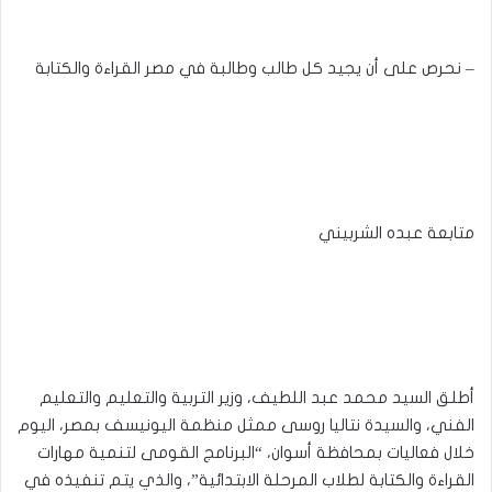
– نحرص على أن يجيد كل طالب وطالبة في مصر القراءة والكتابة
متابعة عبده الشربيني
أطلق السيد محمد عبد اللطيف، وزير التربية والتعليم والتعليم
الفني، والسيدة نتاليا روسى ممثل منظمة اليونيسف بمصر، اليوم
خلال فعاليات بمحافظة أسوان، “البرنامج القومى لتنمية مهارات
القراءة والكتابة لطلاب المرحلة الابتدائية”، والذي يتم تنفيذه في