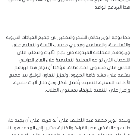
هذا البرنامج الواعد.
كما توجه الوزير بخالص الشكر والتقدير إلى جميع القيادات التربوية
والتعليمية، والمعلمين ومديري مديريات التربية والتعليم على
جهودهم المخلصة المبذولة في نجاح الآليات والتغلب على
التحديات التي تواجه العملية التعليمية خلال العام الدراسي
الحالى على مستوى المحافظات، مؤكدًا أن نجاح هذا البرنامج
يعتمد على حشد كافة الجهود، وتعزيز التعاون الوثيق بين جميع
الأطراف المعنية، لتنفيذه بأفضل شكل ومن خلال آليات علمية،
وإصرار على التنفيذ للارتقاء بمستوى الطلاب.
وشدد الوزير محمد عبد اللطيف على أنه حريص على أن يجيد كل
طالب وطالبة في مصر القراءة والكتابة، مشيرا إلى الهدف هو بناء