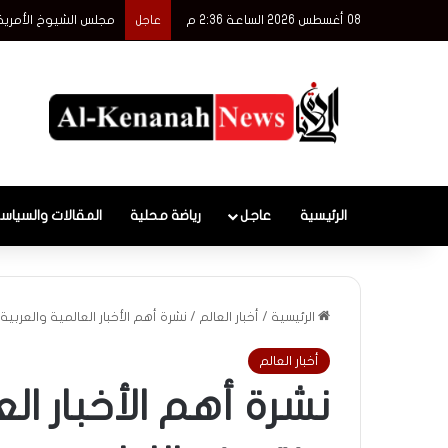
08 أغسطس 2026 الساعة 2:36 م
مجلس الشيوخ الأمري
عاجل
الرئيسية
عاجل
رياضة محلية
المقالات والسياس
الرئيسية
/
أخبار العالم
/
نشرة أهم الأخبار العالمية والعربي
أخبار العالم
نشرة أهم الأخبار ال