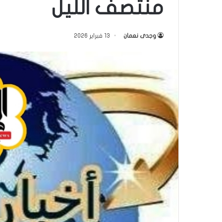
منتصف الليل
وجدى نعمان
13 فبراير 2026