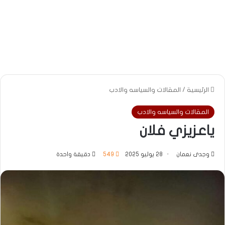
الرئيسية
/
المقالات والسياسه والادب
المقالات والسياسه والادب
ياعزيزي فلان
وجدى نعمان
28 يوليو 2025
549
دقيقة واحدة