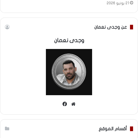
21 يونيو 2026
عن وجدى نعمان
وجدى نعمان
موقع
فيسبوك
الويب
أقسام الموقع