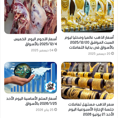
أسعار الذهب عالميا ومحليا ليوم
أسعار اللحوم اليوم الخميس
السبت الموافق 2025/12/20
2025/12/4 بالأسواق
بالأسواق فى بداية التعاملات
04 ديسمبر 2025
20 ديسمبر 2025
أسعار السلع الأساسية اليوم الأحد
2026/1/25 بالأسواق
سعر الذهب مستهل تعاملات
جلسة الإجازة الأسبوعية اليوم
25 يناير 2026
الأحد 21 يونيو 2026