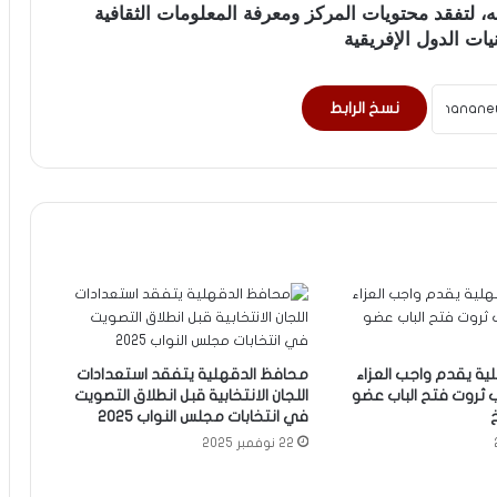
، لتفقد محتويات المركز ومعرفة المعلومات الثقافية
ات الدول الإفريقية
نسخ الرابط
ية يقدم واجب العزاء
محافظ الدقهلية يتفقد استعدادات
ب ثروت فتح الباب عضو
اللجان الانتخابية قبل انطلاق التصويت
في انتخابات مجلس النواب 2025
22 نوفمبر 2025