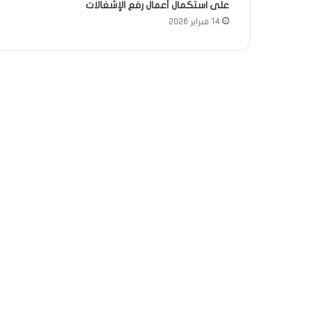
على استكمال أعمال رفع الإشغالات
14 فبراير 2026