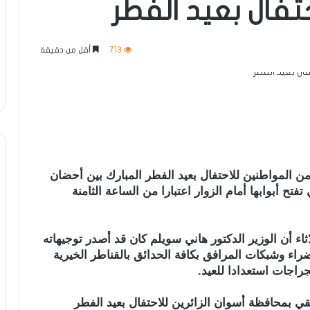
حتفال بعيد الفطر
713
أقل من دقيقة
 من المواطنين للاحتفال بعيد الفطر المبارك بين أحضان
 تفتح أبوابها أمام الزوار اعتبارا من الساعة الثامنة
لاثاء أن الوزير الدكتور هاني سويلم كان قد أصدر توجيهاته
اء وشبكات المرافق بكافة الحدائق بالقناطر الخيرية
جراجات استعدادا للعيد.
ي بمحافظة أسوان الزائرين للاحتفال بعيد الفطر