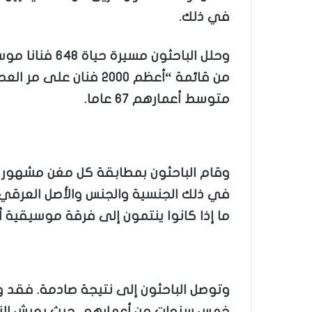
في ذلك.
وحلل الباحثون 
متوسط أعمارهم 67 عاما.
وقام الباحثون بمطابقة كل مغن مشهور 
في ذلك الجنسية والجنس والأصل العرقي 
ما إذا كانوا ينتمون إلى فرقة موسيقية أو
وتوصل الباحثون إلى نتيجة صادمة. فقد و