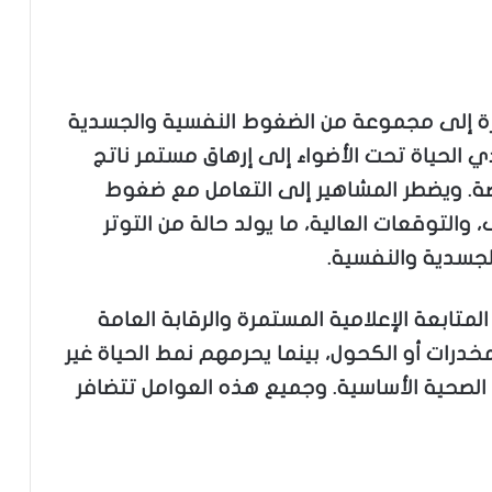
هرة إلى مجموعة من الضغوط النفسية والجسدية
ي الحياة تحت الأضواء إلى إرهاق مستمر ناتج
اصة. ويضطر المشاهير إلى التعامل مع ضغوط
والتوقعات العالية، ما يولد حالة من التوتر
جسدية والنفسية.
متابعة الإعلامية المستمرة والرقابة العامة
مخدرات أو الكحول، بينما يحرمهم نمط الحياة غير
ة الصحية الأساسية. وجميع هذه العوامل تتضافر