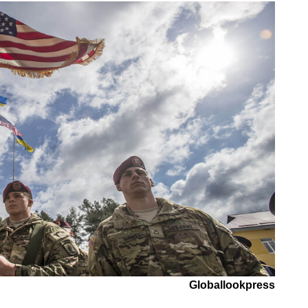
Globallookpress