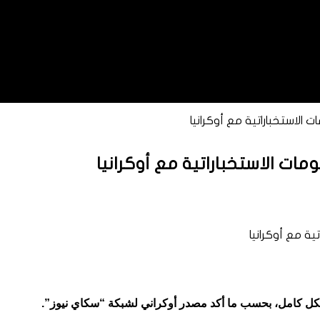
 الاستخباراتية مع أوكرانيا
ات الاستخباراتية مع أوكرانيا
 بشكل كامل، بحسب ما أكد مصدر أوكراني لشبكة “سكاي نيوز”.