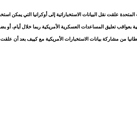
متحدة علقت نقل البيانات الاستخباراتية إلى أوكرانيا التي يمكن استخ
عواقب تعليق المساعدات العسكرية الأمريكية ربما خلال أيام، أو بضع
يا من مشاركة بيانات الاستخبارات الأمريكية مع كييف بعد أن علقت ال