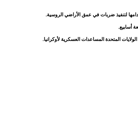
دامها لتنفيذ ضربات في عمق الأراضي الروسية.
ة أسابيع.
ولايات المتحدة المساعدات العسكرية لأوكرانيا.