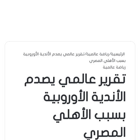
الرئيسية
/
رياضة عالمية
/
تقرير عالمي يصدم الأندية الأوروبية
بسبب الأهلي المصري
رياضة عالمية
تقرير عالمي يصدم
الأندية الأوروبية
بسبب الأهلي
المصري