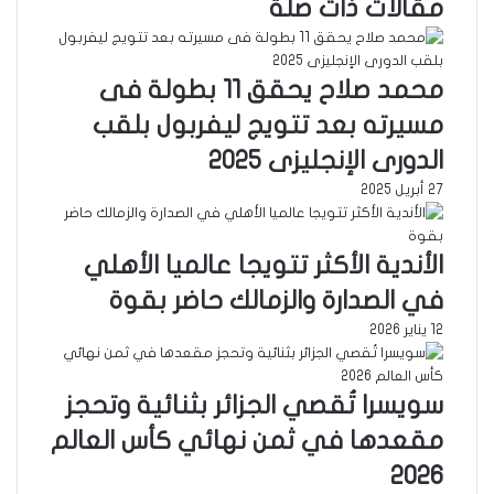
مقالات ذات صلة
محمد صلاح يحقق 11 بطولة فى
مسيرته بعد تتويج ليفربول بلقب
الدورى الإنجليزى 2025
27 أبريل 2025
الأندية الأكثر تتويجا عالميا الأهلي
في الصدارة والزمالك حاضر بقوة
12 يناير 2026
سويسرا تُقصي الجزائر بثنائية وتحجز
مقعدها في ثمن نهائي كأس العالم
2026