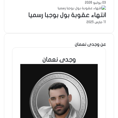
03 يوليو 2026
انتهاء عقوبة بول بوجبا رسميا
11 مارس 2025
عن وجدى نعمان
وجدى نعمان