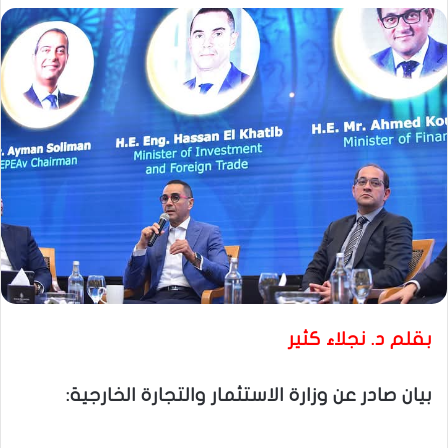
بقلم د. نجلاء كثير
بيان صادر عن وزارة الاستثمار والتجارة الخارجية: