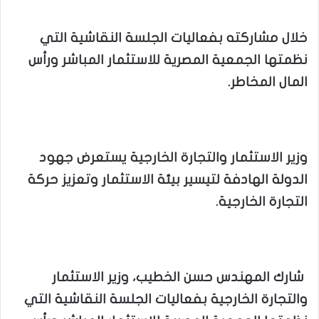
خلال مشاركته بفعاليات الجلسة النقاشية التي
نظمتها الجمعية المصرية للاستثمار المباشر ورأس
المال المخاطر.
وزير الاستثمار والتجارة الخارجية يستعرض جهود
الدولة الهادفة لتيسير بيئة الاستثمار وتعزيز حركة
التجارة الخارجية.
شارك المهندس حسن الخطيب، وزير الاستثمار
والتجارة الخارجية بفعاليات الجلسة النقاشية التي