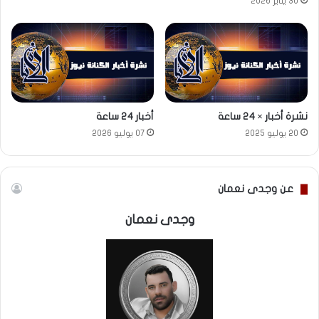
30 يناير 2026
نشرة أخبار × 24 ساعة
أخبار 24 ساعة
20 يوليو 2025
07 يوليو 2026
عن وجدى نعمان
وجدى نعمان