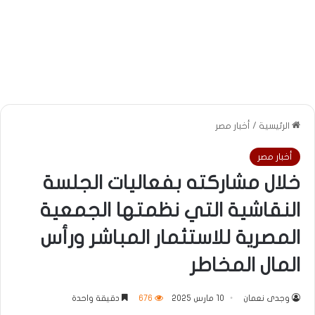
الرئيسية
/
أخبار مصر
أخبار مصر
خلال مشاركته بفعاليات الجلسة
النقاشية التي نظمتها الجمعية
المصرية للاستثمار المباشر ورأس
المال المخاطر
وجدى نعمان
10 مارس 2025
676
دقيقة واحدة