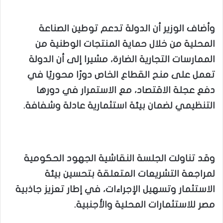
وأضاف الوزير أن الدولة تدعم توطين الصناعة
المحلية من خلال حماية المنتجات الوطنية من
الممارسات التجارية الضارة، مشيرا إلى أن الدولة
تعمل على منح القطاع الخاص دورًا محوريًا في
دفع عجلة الاقتصاد، مع الاستمرار في دورها
التنظيمي لضمان بيئة استثمارية عادلة وشفافة.
وقد تناولت الجلسة النقاشية الجهود الحكومية
لمراجعة التشريعات المتعلقة بتحسين بيئة
الاستثمار وتسهيل الإجراءات، في إطار تعزيز جاذبية
مصر للاستثمارات المحلية والأجنبية.