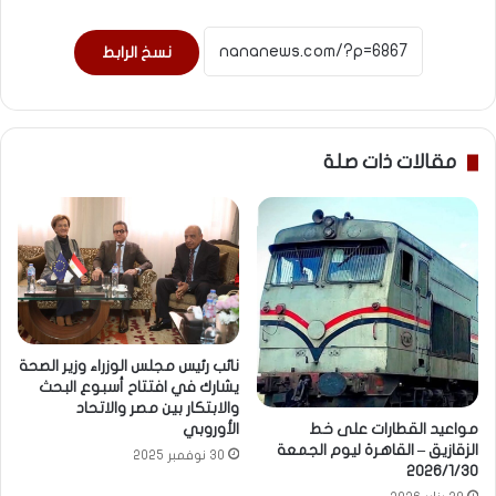
نسخ الرابط
مقالات ذات صلة
نائب رئيس مجلس الوزراء وزير الصحة
يشارك في افتتاح أسبوع البحث
والابتكار بين مصر والاتحاد
مواعيد القطارات على خط
الأوروبي
الزقازيق – القاهرة ليوم الجمعة
30 نوفمبر 2025
2026/1/30