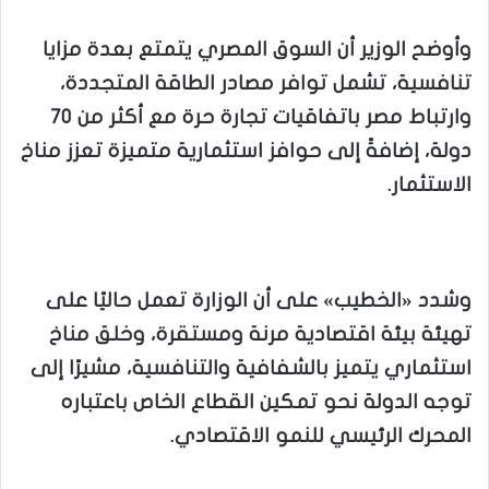
وأوضح الوزير أن السوق المصري يتمتع بعدة مزايا
تنافسية، تشمل توافر مصادر الطاقة المتجددة،
وارتباط مصر باتفاقيات تجارة حرة مع أكثر من ٧٠
دولة، إضافةً إلى حوافز استثمارية متميزة تعزز مناخ
الاستثمار.
وشدد «الخطيب» على أن الوزارة تعمل حاليًا على
تهيئة بيئة اقتصادية مرنة ومستقرة، وخلق مناخ
استثماري يتميز بالشفافية والتنافسية، مشيرًا إلى
توجه الدولة نحو تمكين القطاع الخاص باعتباره
المحرك الرئيسي للنمو الاقتصادي.