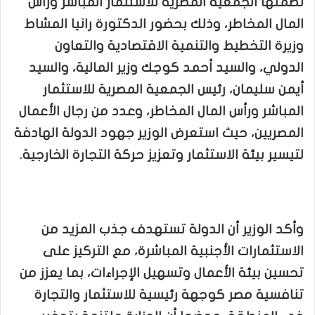
نظمتها الجمعية المصرية للاستثمار المباشر ورأس
المال المخاطر، وذلك بحضور الدكتورة رانيا المشاط
وزيرة التخطيط والتنمية الاقتصادية والتعاون
الدولي، والسيد أحمد كوجك وزير المالية، والسيد
أيمن سليمان، رئيس الجمعية المصرية للاستثمار
المباشر ورأس المال المخاطر، وعدد من رجال الأعمال
المصريين، حيث استعرض الوزير جهود الدولة الهادفة
لتيسير بيئة الاستثمار وتعزيز حركة التجارة الخارجية.
وأكد الوزير أن الدولة تستهدف جذب المزيد من
الاستثمارات الأجنبية المباشرة، مع التركيز على
تحسين بيئة الأعمال وتسهيل الإجراءات، بما يعزز من
تنافسية مصر كوجهة رئيسية للاستثمار والتجارة