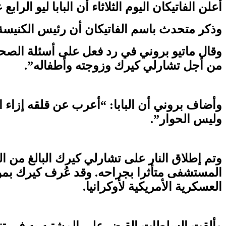
أعلن الفاتيكان اليوم الثلاثاء أن البابا ليو ا
وذكر متحدث باسم الفاتيكان أن رئيس الكنيسة 
وقال ماتيو بروني في رد فعل على أسئلة الصحفيين
من أجل تشارلي كيرك وزوجته وأطفاله”.
وأضاف بروني أن البابا: “أعرب عن قلقه إزا
وليس الحوار”.
المستشفى متأثرا بجراحه. وقد عُرف كيرك بمو
العسكرية الأمريكية لأوكرانيا.