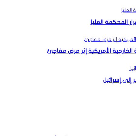
ار المحكمة العليا
الخارجية الأمريكية إثر مرض مفاجئ
 إلى إسرائيل